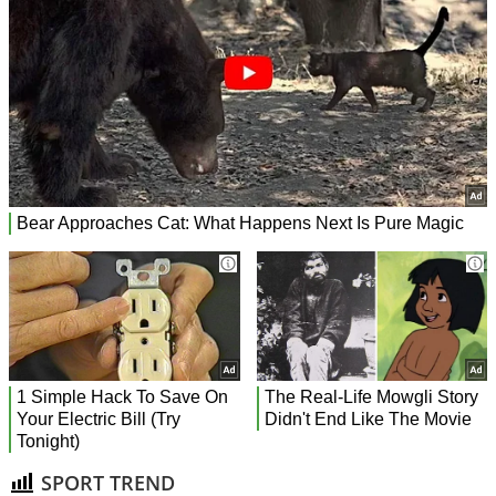
SPORT TREND