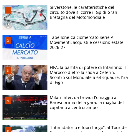
Silverstone, le caratteristiche del
circuito dove si corre il Gp di Gran
Bretagna del Motomondiale
Tabellone Calciomercato Serie A.
Movimenti, acquisti e cessioni: estate
2026-27
FIFA, la partita di potere di Infantino: il
Marocco dietro la sfida a Ceferin.
Scontro sul Mondiale a 64 squadre, l’ira
di Figo
Milan-Inter, da brividi l'omaggio a
Baresi prima della gara: la maglia del
capitano a centrocampo
“Intimidatorio e fuori luogo”, al Tour de