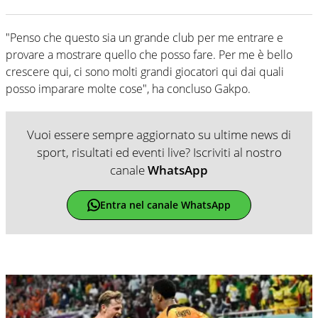
"Penso che questo sia un grande club per me entrare e
provare a mostrare quello che posso fare. Per me è bello
crescere qui, ci sono molti grandi giocatori qui dai quali
posso imparare molte cose", ha concluso Gakpo.
Vuoi essere sempre aggiornato su ultime news di
sport, risultati ed eventi live? Iscriviti al nostro
canale
WhatsApp
Entra nel canale WhatsApp