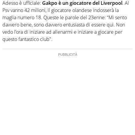
Adesso è ufficiale:
Gakpo è un giocatore del Liverpool
. Al
Psv vanno 42 milioni, il giocatore olandese indosserà la
maglia numero 18. Queste le parole del 23enne: “Mi sento
davvero bene, sono davvero entusiasta di essere qui. Non
vedo l’ora di iniziare ad allenarmi e iniziare a giocare per
questo fantastico club".