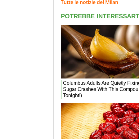
Tutte le notizie del Milan