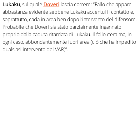
Lukaku
, sul quale
Doveri
lascia correre: “Fallo che appare
abbastanza evidente sebbene Lukaku accentui il contatto e,
soprattutto, cada in area ben dopo l’intervento del difensore.
Probabile che Doveri sia stato parzialmente ingannato
proprio dalla caduta ritardata di Lukaku. Il fallo c’era ma, in
ogni caso, abbondantemente fuori area (ciò che ha impedito
qualsiasi intervento del VAR)”.