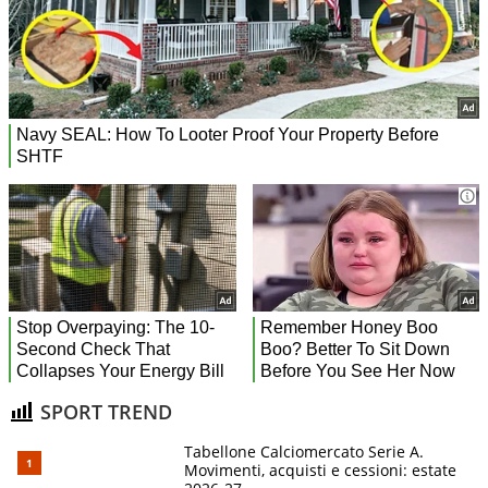
SPORT TREND
Tabellone Calciomercato Serie A.
Movimenti, acquisti e cessioni: estate