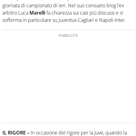
giornata di campionato di ieri. Nel suo consueto blog l’ex
arbitro Luca
Marelli
fa chiarezza sui casi più discussi e si
sofferma in particolare su Juventus-Cagliari e Napoli-Inter.
IL RIGORE –
In occasione del rigore per la Juve, quando la