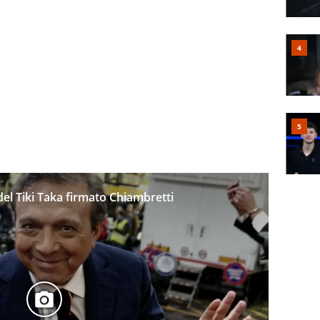
del Tiki Taka firmato Chiambretti