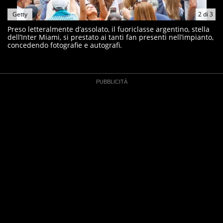
Getty
2
di
3
Preso letteralmente d’assolato, il fuoriclasse argentino, stella
dell’Inter Miami, si prestato ai tanti fan presenti nell’impianto,
concedendo fotografie e autografi.