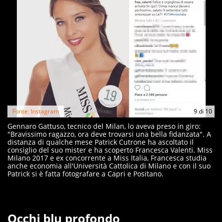
Fonte: Instagram
9
di
10
Gennaro Gattuso, tecnico del Milan, lo aveva preso in giro:
"Bravissimo ragazzo, ora deve trovarsi una bella fidanzata". A
distanza di qualche mese Patrick Cutrone ha ascoltato il
consiglio del suo mister e ha scoperto Francesca Valenti. Miss
Milano 2017 e ex concorrente a Miss Italia, Francesca studia
anche economia all'Università Cattolica di Milano e con il suo
Patrick si è fatta fotografare a Capri e Positano.
Occhi blu profondo