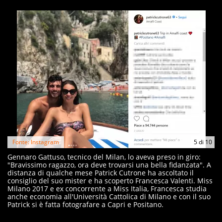
Fonte: Instagram
5
di
10
Gennaro Gattuso, tecnico del Milan, lo aveva preso in giro:
"Bravissimo ragazzo, ora deve trovarsi una bella fidanzata". A
distanza di qualche mese Patrick Cutrone ha ascoltato il
consiglio del suo mister e ha scoperto Francesca Valenti. Miss
Milano 2017 e ex concorrente a Miss Italia, Francesca studia
anche economia all'Università Cattolica di Milano e con il suo
Patrick si è fatta fotografare a Capri e Positano.