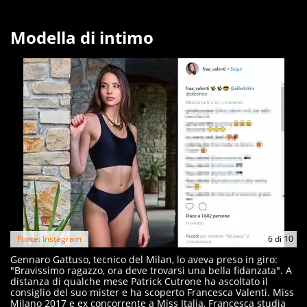
Modella di intimo
Fonte: Instagram
6
di
10
Gennaro Gattuso, tecnico del Milan, lo aveva preso in giro:
"Bravissimo ragazzo, ora deve trovarsi una bella fidanzata". A
distanza di qualche mese Patrick Cutrone ha ascoltato il
consiglio del suo mister e ha scoperto Francesca Valenti. Miss
Milano 2017 e ex concorrente a Miss Italia, Francesca studia