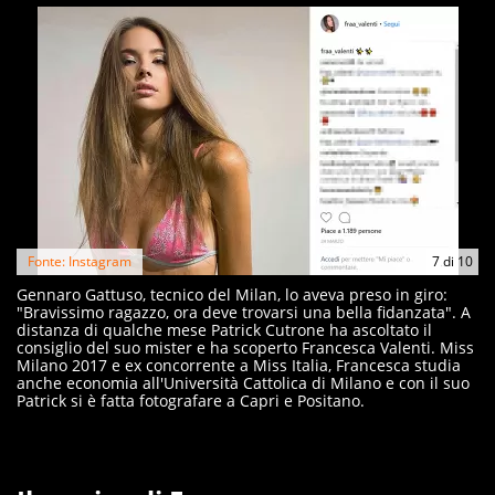
Fonte: Instagram
7
di
10
Gennaro Gattuso, tecnico del Milan, lo aveva preso in giro:
"Bravissimo ragazzo, ora deve trovarsi una bella fidanzata". A
distanza di qualche mese Patrick Cutrone ha ascoltato il
consiglio del suo mister e ha scoperto Francesca Valenti. Miss
Milano 2017 e ex concorrente a Miss Italia, Francesca studia
anche economia all'Università Cattolica di Milano e con il suo
Patrick si è fatta fotografare a Capri e Positano.