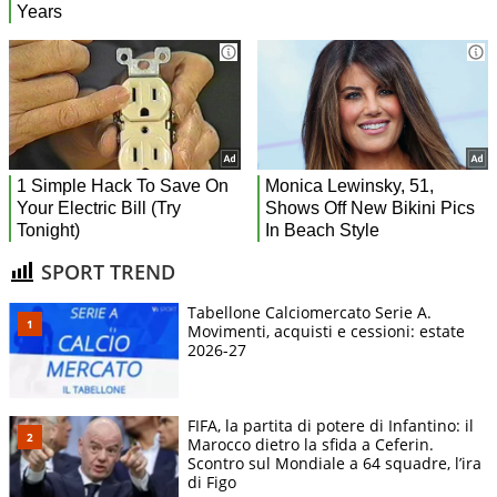
SPORT TREND
Tabellone Calciomercato Serie A.
Movimenti, acquisti e cessioni: estate
2026-27
FIFA, la partita di potere di Infantino: il
Marocco dietro la sfida a Ceferin.
Scontro sul Mondiale a 64 squadre, l’ira
di Figo