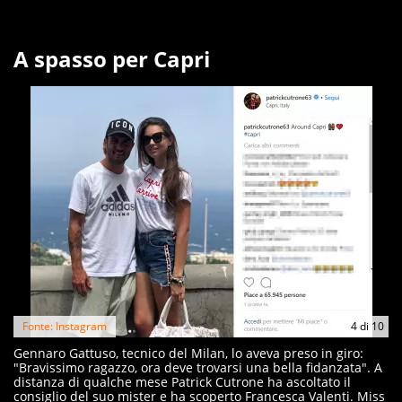
A spasso per Capri
Fonte: Instagram
4
di
10
Gennaro Gattuso, tecnico del Milan, lo aveva preso in giro:
"Bravissimo ragazzo, ora deve trovarsi una bella fidanzata". A
distanza di qualche mese Patrick Cutrone ha ascoltato il
consiglio del suo mister e ha scoperto Francesca Valenti. Miss