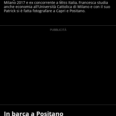
Milano 2017 e ex concorrente a Miss Italia, Francesca studia
anche economia all'Università Cattolica di Milano e con il suo
Patrick si è fatta fotografare a Capri e Positano.
In barca a Positano