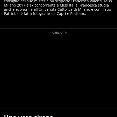
consiglio del suo mister e ha scoperto Francesca Valenti. Miss
Milano 2017 e ex concorrente a Miss Italia, Francesca studia
anche economia all'Università Cattolica di Milano e con il suo
Patrick si è fatta fotografare a Capri e Positano.