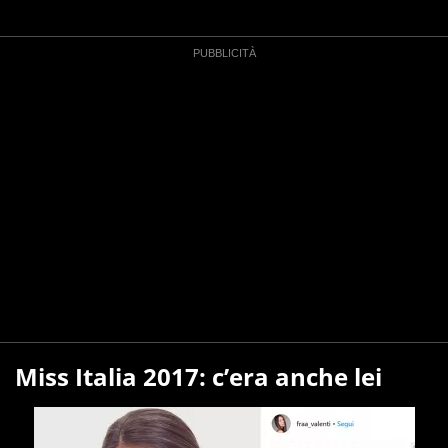
Miss Italia 2017: c’era anche lei