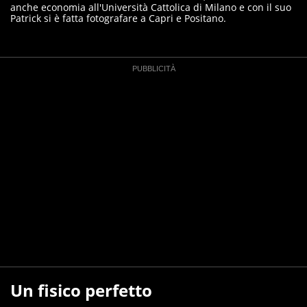
anche economia all'Università Cattolica di Milano e con il suo
Patrick si è fatta fotografare a Capri e Positano.
Un fisico perfetto