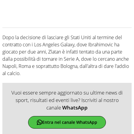
Dopo la decisione di lasciare gli Stati Uniti al termine del
contratto con i Los Angeles Galaxy, dove Ibrahimovic ha
giocato per due anni, Zlatan è infatti tentato da una parte
dalla possibilità di tornare in Serie A, dove lo cercano anche
Napoli, Roma e soprattutto Bologna, dall’altra di dare l’addio
al calcio.
Vuoi essere sempre aggiornato su ultime news di
sport, risultati ed eventi live? Iscriviti al nostro
canale
WhatsApp
Entra nel canale WhatsApp