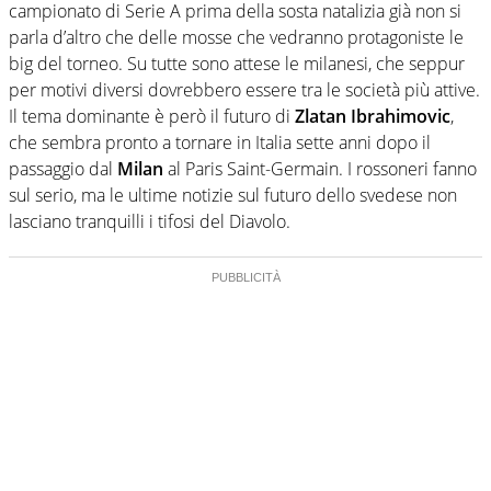
campionato di Serie A prima della sosta natalizia già non si
parla d’altro che delle mosse che vedranno protagoniste le
big del torneo. Su tutte sono attese le milanesi, che seppur
per motivi diversi dovrebbero essere tra le società più attive.
Il tema dominante è però il futuro di
Zlatan Ibrahimovic
,
che sembra pronto a tornare in Italia sette anni dopo il
passaggio dal
Milan
al Paris Saint-Germain. I rossoneri fanno
sul serio, ma le ultime notizie sul futuro dello svedese non
lasciano tranquilli i tifosi del Diavolo.