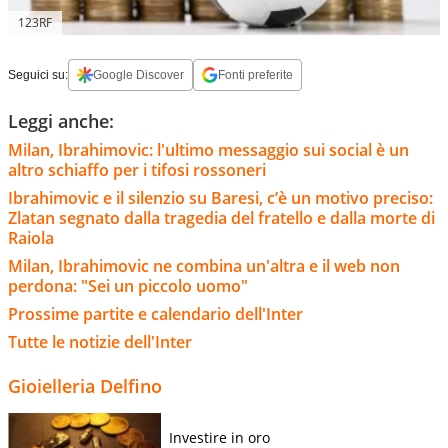
123RF
Seguici su:
Google Discover
Fonti preferite
Leggi anche:
Milan, Ibrahimovic: l'ultimo messaggio sui social è un
altro schiaffo per i tifosi rossoneri
Ibrahimovic e il silenzio su Baresi, c’è un motivo preciso:
Zlatan segnato dalla tragedia del fratello e dalla morte di
Raiola
Milan, Ibrahimovic ne combina un'altra e il web non
perdona: "Sei un piccolo uomo"
Prossime partite e calendario dell'Inter
Tutte le notizie dell'Inter
Gioielleria Delfino
Investire in oro