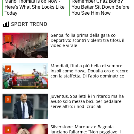
SPORT TREND
Genoa, follia prima della gara col
Deportivo: scontri violenti tra tifosi, il
video è virale
Mondiali, l’Italia più bella di sempre:
Inzoli come Howe, Doualla oro e record
con la staffetta, Di Fabio dominatrice
Juventus, Spalletti è in ritardo ma ha
avuto solo mezza bici, per pedalare
serve altro: i nodi cruciali
Silverstone, Marquez e Bagnaia
lanciano l’allarme: “Non poggiavo il