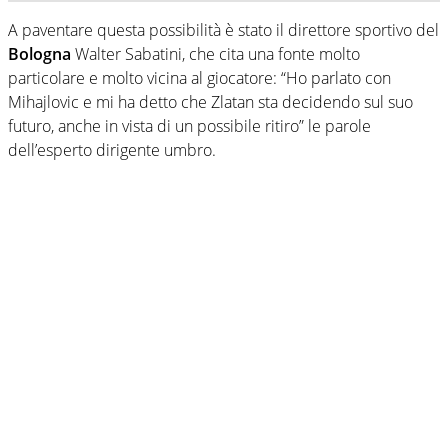
A paventare questa possibilità è stato il direttore sportivo del
Bologna
Walter Sabatini, che cita una fonte molto
particolare e molto vicina al giocatore: “Ho parlato con
Mihajlovic e mi ha detto che Zlatan sta decidendo sul suo
futuro, anche in vista di un possibile ritiro” le parole
dell’esperto dirigente umbro.