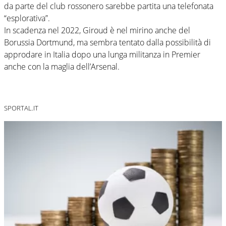
da parte del club rossonero sarebbe partita una telefonata
“esplorativa”.
In scadenza nel 2022, Giroud è nel mirino anche del
Borussia Dortmund, ma sembra tentato dalla possibilità di
approdare in Italia dopo una lunga militanza in Premier
anche con la maglia dell’Arsenal.
SPORTAL.IT