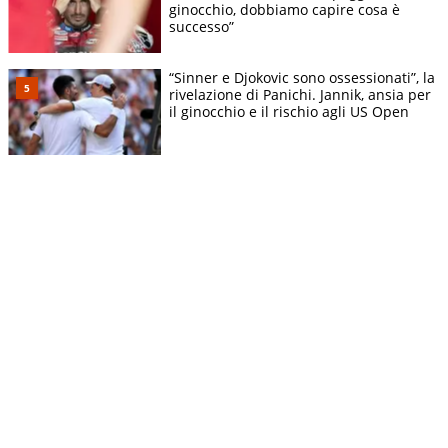
ginocchio, dobbiamo capire cosa è
successo”
“Sinner e Djokovic sono ossessionati”, la
rivelazione di Panichi. Jannik, ansia per
il ginocchio e il rischio agli US Open