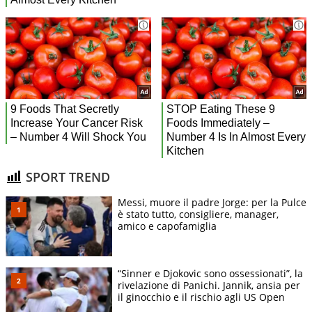
SPORT TREND
Messi, muore il padre Jorge: per la Pulce
è stato tutto, consigliere, manager,
amico e capofamiglia
“Sinner e Djokovic sono ossessionati”, la
rivelazione di Panichi. Jannik, ansia per
il ginocchio e il rischio agli US Open