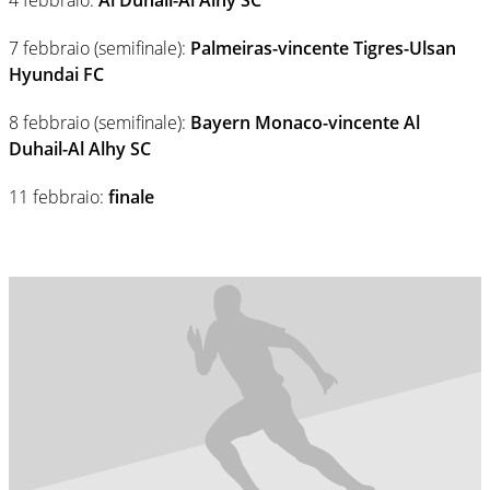
7 febbraio (semifinale):
Palmeiras-vincente Tigres-Ulsan
Hyundai FC
8 febbraio (semifinale):
Bayern Monaco-vincente Al
Duhail-Al Alhy SC
11 febbraio:
finale