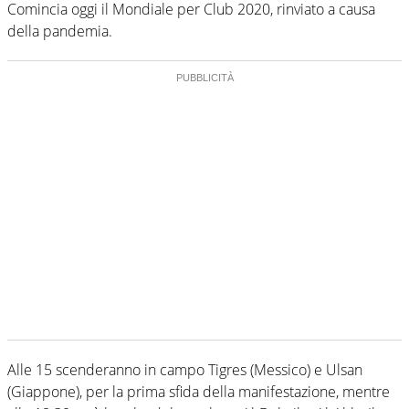
Comincia oggi il Mondiale per Club 2020, rinviato a causa
della pandemia.
Alle 15 scenderanno in campo Tigres (Messico) e Ulsan
(Giappone), per la prima sfida della manifestazione, mentre