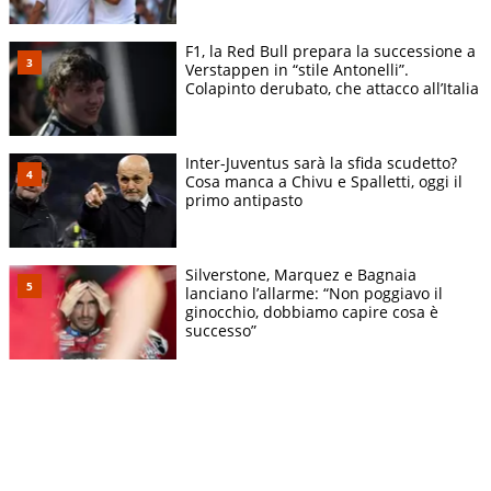
F1, la Red Bull prepara la successione a
Verstappen in “stile Antonelli”.
Colapinto derubato, che attacco all’Italia
Inter-Juventus sarà la sfida scudetto?
Cosa manca a Chivu e Spalletti, oggi il
primo antipasto
Silverstone, Marquez e Bagnaia
lanciano l’allarme: “Non poggiavo il
ginocchio, dobbiamo capire cosa è
successo”