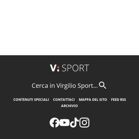
Cerca in Virgilio Sport...
CONTENUTI SPECIALI
CONTATTACI
MAPPA DEL SITO
FEED RSS
ARCHIVIO