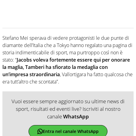
Stefano Mei sperava di vedere protagonisti le due punte di
diamante dell’Italia che a Tokyo hanno regalato una pagina di
storia indimenticabile di sport, ma purtroppo così non è
stato: “
Jacobs voleva fortemente essere qui per onorare
la maglia, Tamberi ha sfiorato la medaglia con
un’impresa straordinaria
, Vallortigara ha fatto qualcosa che
era tutt’altro che scontata”.
Vuoi essere sempre aggiornato su ultime news di
sport, risultati ed eventi live? Iscriviti al nostro
canale
WhatsApp
Entra nel canale WhatsApp