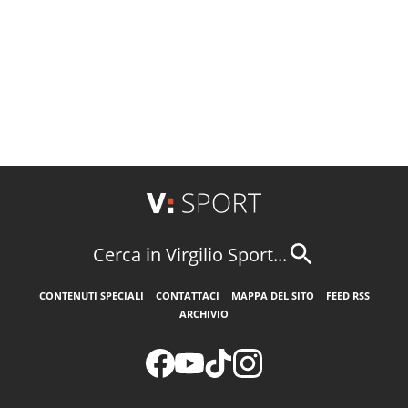
Cerca in Virgilio Sport...
CONTENUTI SPECIALI
CONTATTACI
MAPPA DEL SITO
FEED RSS
ARCHIVIO