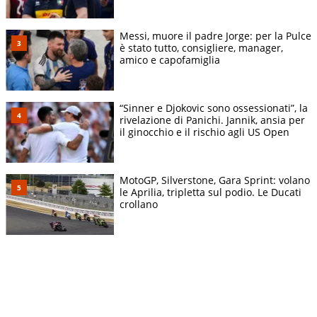
Messi, muore il padre Jorge: per la Pulce
è stato tutto, consigliere, manager,
amico e capofamiglia
“Sinner e Djokovic sono ossessionati”, la
rivelazione di Panichi. Jannik, ansia per
il ginocchio e il rischio agli US Open
MotoGP, Silverstone, Gara Sprint: volano
le Aprilia, tripletta sul podio. Le Ducati
crollano