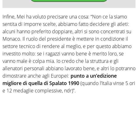
Infine, Mei ha voluto precisare una cosa: “Non ce la siamo
sentita di imporre scelte, abbiamo fatto decidere gli atleti:
alcuni hanno preferito doppiare, altri si sono concentrati su
Monaco. Il ruolo del presidente è mettere in condizione il
settore tecnico di rendere al meglio, e per questo abbiamo
investito molto: se i ragazzi vanno bene è merito loro, se
vanno male è colpa mia. Io credo che la struttura e gli
allenatori personali abbiano lavorato bene, e altri lo potranno
dimostrare anche agli Europei:
punto a un’edizione
migliore di quella di Spalato 1990
(quando l’Italia vinse 5 ori
e 12 medaglie complessive, ndr)”.