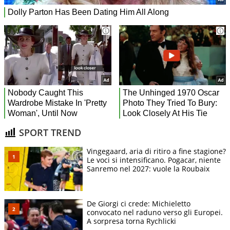
SPORT TREND
Vingegaard, aria di ritiro a fine stagione?
Le voci si intensificano. Pogacar, niente
Sanremo nel 2027: vuole la Roubaix
De Giorgi ci crede: Michieletto
convocato nel raduno verso gli Europei.
A sorpresa torna Rychlicki