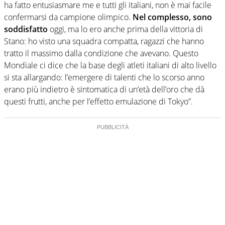
ha fatto entusiasmare me e tutti gli italiani, non è mai facile
confermarsi da campione olimpico.
Nel complesso, sono
soddisfatto
oggi, ma lo ero anche prima della vittoria di
Stano: ho visto una squadra compatta, ragazzi che hanno
tratto il massimo dalla condizione che avevano. Questo
Mondiale ci dice che la base degli atleti italiani di alto livello
si sta allargando: l’emergere di talenti che lo scorso anno
erano più indietro è sintomatica di un’età dell’oro che dà
questi frutti, anche per l’effetto emulazione di Tokyo”.