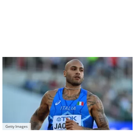
Getty Images