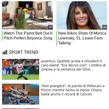
SPORT TREND
Juventus, Spalletti prova a chiudere il
caso David: “Era deciso così”. L’ombra di
Zirkzee e la sentenza dei tifosi
“Non piangere”, le parole di Pellacani a
Pizzini mentre fanno la storia: Chiara
batte anche il record di Ceccon