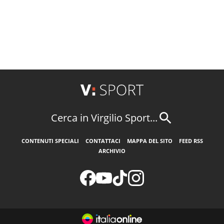
Cerca in Virgilio Sport...
CONTENUTI SPECIALI
CONTATTACI
MAPPA DEL SITO
FEED RSS
ARCHIVIO