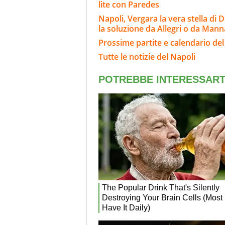
lite con Paredes
Napoli, Vergara la vera stella di 
la soluzione da Allegri o da Mann
Prossime partite e calendario del
Tutte le notizie del Napoli