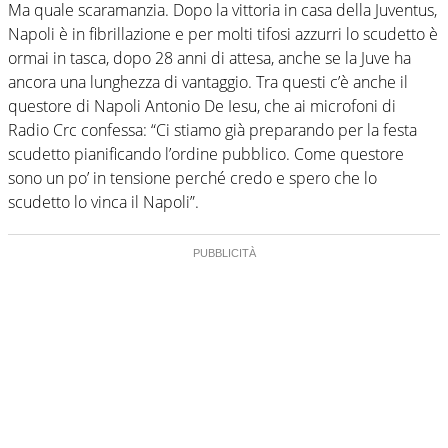
Ma quale scaramanzia. Dopo la vittoria in casa della Juventus,
Napoli è in fibrillazione e per molti tifosi azzurri lo scudetto è
ormai in tasca, dopo 28 anni di attesa, anche se la Juve ha
ancora una lunghezza di vantaggio. Tra questi c’è anche il
questore di Napoli Antonio De Iesu, che ai microfoni di
Radio Crc confessa: “Ci stiamo già preparando per la festa
scudetto pianificando l’ordine pubblico. Come questore
sono un po’ in tensione perché credo e spero che lo
scudetto lo vinca il Napoli”.