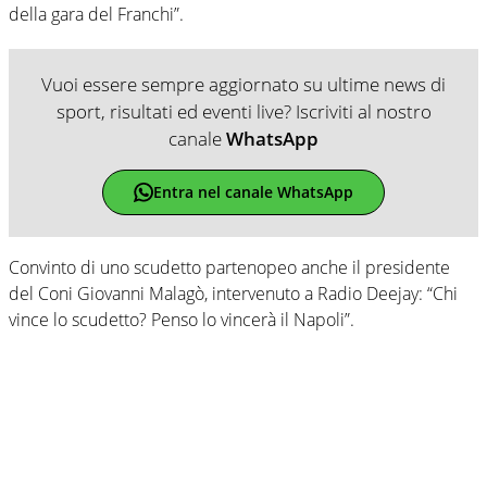
della gara del Franchi”.
Vuoi essere sempre aggiornato su ultime news di
sport, risultati ed eventi live? Iscriviti al nostro
canale
WhatsApp
Entra nel canale WhatsApp
Convinto di uno scudetto partenopeo anche il presidente
del Coni Giovanni Malagò, intervenuto a Radio Deejay: “Chi
vince lo scudetto? Penso lo vincerà il Napoli”.