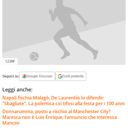
123RF
Seguici su:
Google Discover
Fonti preferite
Leggi anche:
Napoli fischia Malagò, De Laurentiis lo difende:
"Sbagliate". La polemica coi tifosi alla festa per i 100 anni
Donnarumma, posto a rischio al Manchester City?
Maresca non è Luis Enrique, l’annuncio che interessa
Mancini