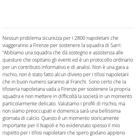
Nessun problema sicurezza per i 2800 napoletani che
viaggeranno a Firenze per sostenere la squadra di Sarri:
“Abbiamo una squadra che dà sostegno e assistenza alle
questure che ospitano gli eventi ed è un protocollo ordinario
per un contributo informativo e di analisi. Non è una gara a
rischio, non è stato fatto alcun divieto per i tifosi napoletani
che in buon numero saranno al Franchi. Sono certo che la
tifoseria napoletana vada a Firenze per sostenere la propria
squadra e non mettere in difficoltà la società in un momento
particolarmente delicato. Valutiamo i profili di rischio, ma
non siamo preoccupati e domenica sarà una bellissima
giornata di calcio. Questo è un momento storicamente
importante per il Napoli e ho evidenziato spesso il mio
rispetto per i tifosi napoletani che spero godano appieno