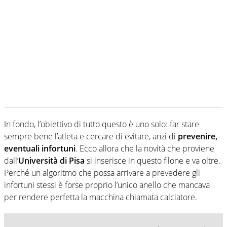
In fondo, l’obiettivo di tutto questo è uno solo: far stare
sempre bene l’atleta e cercare di evitare, anzi di
prevenire,
eventuali infortuni
. Ecco allora che la novità che proviene
dall’
Università di Pisa
si inserisce in questo filone e va oltre.
Perché un algoritmo che possa arrivare a prevedere gli
infortuni stessi è forse proprio l’unico anello che mancava
per rendere perfetta la macchina chiamata calciatore.