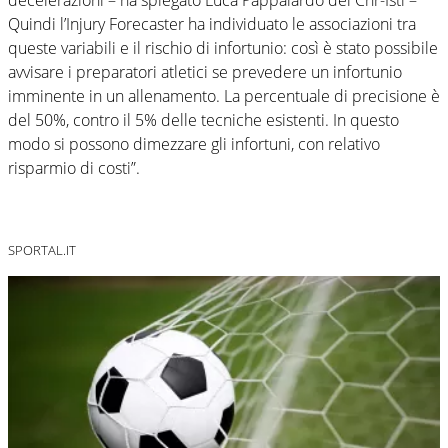
Quindi l’Injury Forecaster ha individuato le associazioni tra
queste variabili e il rischio di infortunio: così è stato possibile
avvisare i preparatori atletici se prevedere un infortunio
imminente in un allenamento. La percentuale di precisione è
del 50%, contro il 5% delle tecniche esistenti. In questo
modo si possono dimezzare gli infortuni, con relativo
risparmio di costi”.
SPORTAL.IT