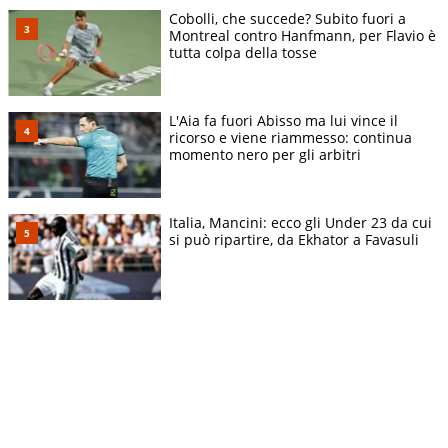
Cobolli, che succede? Subito fuori a
Montreal contro Hanfmann, per Flavio è
tutta colpa della tosse
L'Aia fa fuori Abisso ma lui vince il
ricorso e viene riammesso: continua
momento nero per gli arbitri
Italia, Mancini: ecco gli Under 23 da cui
si può ripartire, da Ekhator a Favasuli