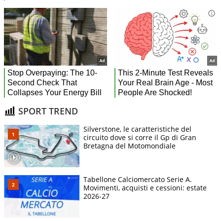
SPORT TREND
Silverstone, le caratteristiche del
circuito dove si corre il Gp di Gran
Bretagna del Motomondiale
Tabellone Calciomercato Serie A.
Movimenti, acquisti e cessioni: estate
2026-27