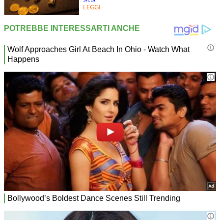
LEGGI