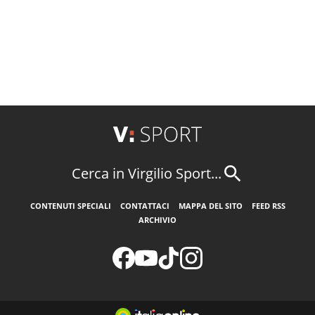
Cerca in Virgilio Sport...
CONTENUTI SPECIALI
CONTATTACI
MAPPA DEL SITO
FEED RSS
ARCHIVIO