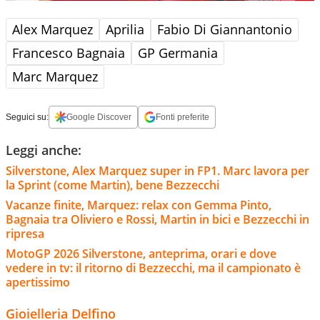
Alex Marquez
Aprilia
Fabio Di Giannantonio
Francesco Bagnaia
GP Germania
Marc Marquez
Seguici su:
Google Discover
Fonti preferite
Leggi anche:
Silverstone, Alex Marquez super in FP1. Marc lavora per
la Sprint (come Martin), bene Bezzecchi
Vacanze finite, Marquez: relax con Gemma Pinto,
Bagnaia tra Oliviero e Rossi, Martin in bici e Bezzecchi in
ripresa
MotoGP 2026 Silverstone, anteprima, orari e dove
vedere in tv: il ritorno di Bezzecchi, ma il campionato è
apertissimo
Gioielleria Delfino