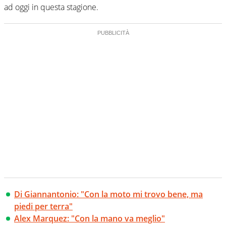
ad oggi in questa stagione.
Di Giannantonio: "Con la moto mi trovo bene, ma
piedi per terra"
Alex Marquez: "Con la mano va meglio"