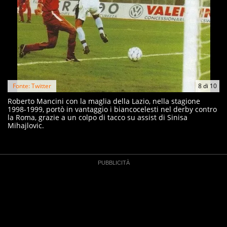
Fonte: Twitter
8
di
10
Roberto Mancini con la maglia della Lazio, nella stagione
1998-1999, portò in vantaggio i biancocelesti nel derby contro
la Roma, grazie a un colpo di tacco su assist di Sinisa
Mihajlovic.