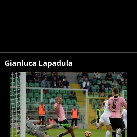
Gianluca Lapadula