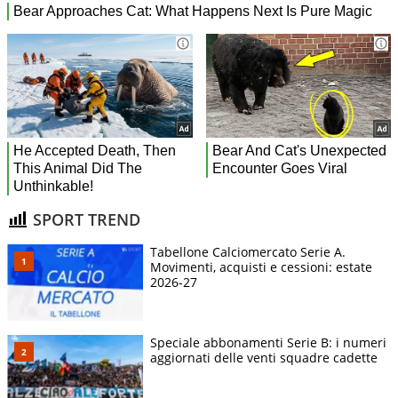
SPORT TREND
Tabellone Calciomercato Serie A.
Movimenti, acquisti e cessioni: estate
2026-27
Speciale abbonamenti Serie B: i numeri
aggiornati delle venti squadre cadette