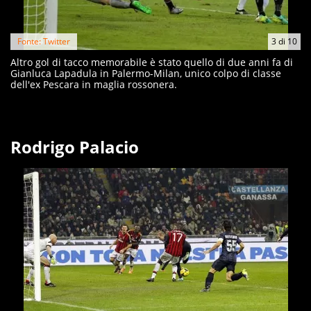
Fonte: Twitter
3
di
10
Altro gol di tacco memorabile è stato quello di due anni fa di
Gianluca Lapadula in Palermo-Milan, unico colpo di classe
dell'ex Pescara in maglia rossonera.
Rodrigo Palacio