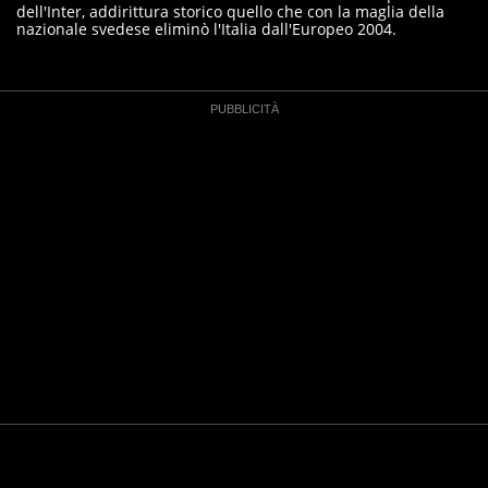
dell'Inter, addirittura storico quello che con la maglia della
nazionale svedese eliminò l'Italia dall'Europeo 2004.