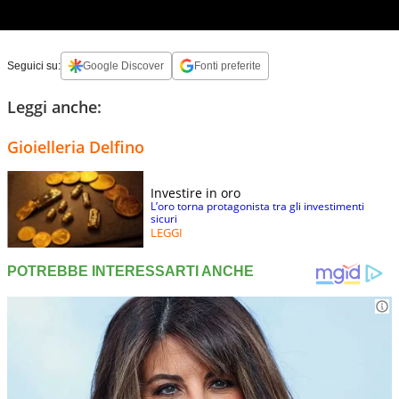
Seguici su:
Google Discover
Fonti preferite
Leggi anche:
Gioielleria Delfino
Investire in oro
L’oro torna protagonista tra gli investimenti
sicuri
LEGGI