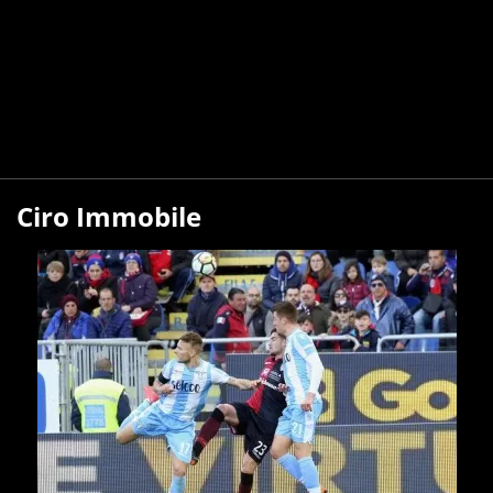
Ciro Immobile