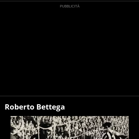
Roberto Bettega