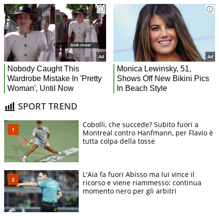
SPORT TREND
Cobolli, che succede? Subito fuori a
Montreal contro Hanfmann, per Flavio è
tutta colpa della tosse
L'Aia fa fuori Abisso ma lui vince il
ricorso e viene riammesso: continua
momento nero per gli arbitri