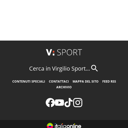
Cerca in Virgilio Sport...
CONTENUTI SPECIALI
CONTATTACI
MAPPA DEL SITO
FEED RSS
ARCHIVIO