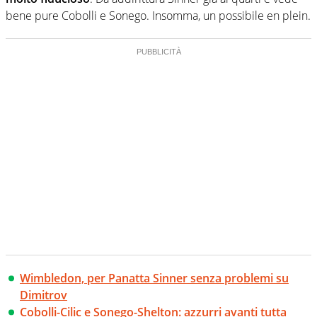
bene pure Cobolli e Sonego. Insomma, un possibile en plein.
Wimbledon, per Panatta Sinner senza problemi su
Dimitrov
Cobolli-Cilic e Sonego-Shelton: azzurri avanti tutta