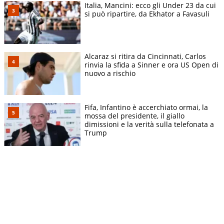
Italia, Mancini: ecco gli Under 23 da cui
si può ripartire, da Ekhator a Favasuli
Alcaraz si ritira da Cincinnati, Carlos
rinvia la sfida a Sinner e ora US Open di
nuovo a rischio
Fifa, Infantino è accerchiato ormai, la
mossa del presidente, il giallo
dimissioni e la verità sulla telefonata a
Trump