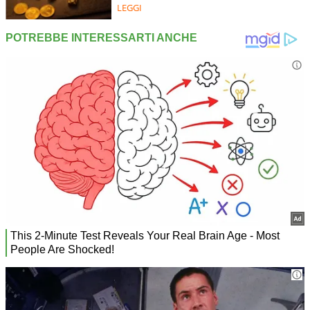
LEGGI