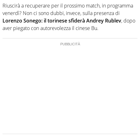
Riuscirà a recuperare per il prossimo match, in programma
venerdì? Non ci sono dubbi, invece, sulla presenza di
Lorenzo Sonego: il torinese sfiderà Andrey Rublev
, dopo
aver piegato con autorevolezza il cinese Bu.