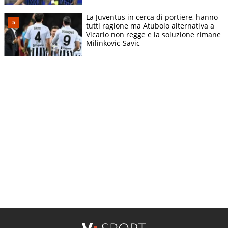
La Juventus in cerca di portiere, hanno
tutti ragione ma Atubolo alternativa a
Vicario non regge e la soluzione rimane
Milinkovic-Savic