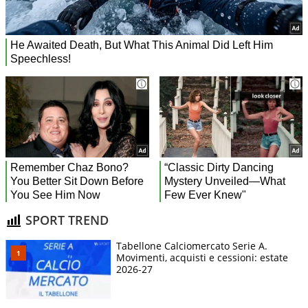
SPORT TREND
Tabellone Calciomercato Serie A.
Movimenti, acquisti e cessioni: estate
2026-27