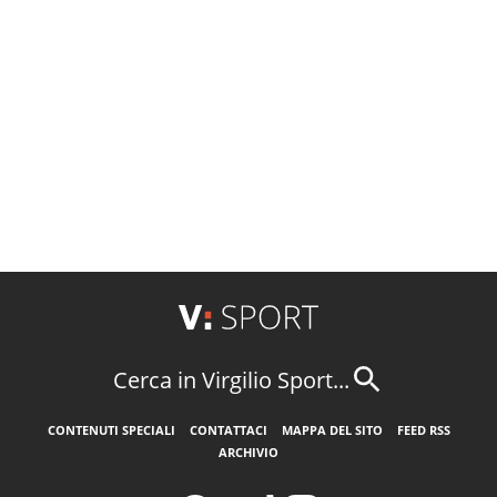
Cerca in Virgilio Sport...
CONTENUTI SPECIALI
CONTATTACI
MAPPA DEL SITO
FEED RSS
ARCHIVIO