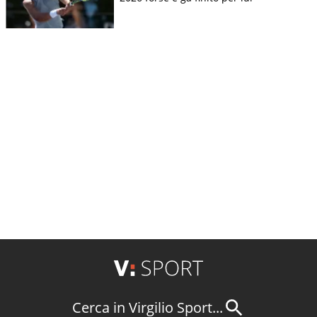
Cerca in Virgilio Sport...