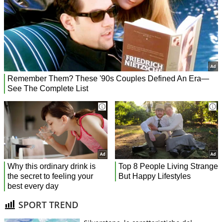
SPORT TREND