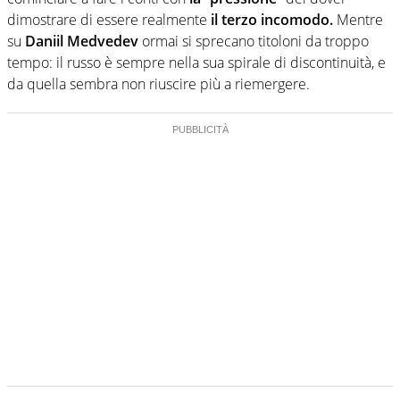
dimostrare di essere realmente
il terzo incomodo.
Mentre
su
Daniil Medvedev
ormai si sprecano titoloni da troppo
tempo: il russo è sempre nella sua spirale di discontinuità, e
da quella sembra non riuscire più a riemergere.