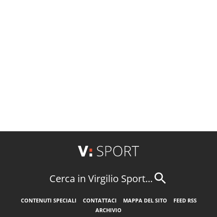
Cerca in Virgilio Sport...
CONTENUTI SPECIALI
CONTATTACI
MAPPA DEL SITO
FEED RSS
ARCHIVIO