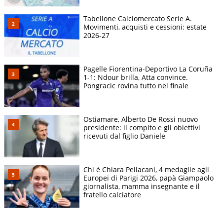
Tabellone Calciomercato Serie A.
Movimenti, acquisti e cessioni: estate
2026-27
Pagelle Fiorentina-Deportivo La Coruña
1-1: Ndour brilla, Atta convince.
Pongracic rovina tutto nel finale
Ostiamare, Alberto De Rossi nuovo
presidente: il compito e gli obiettivi
ricevuti dal figlio Daniele
Chi è Chiara Pellacani, 4 medaglie agli
Europei di Parigi 2026, papà Giampaolo
giornalista, mamma insegnante e il
fratello calciatore