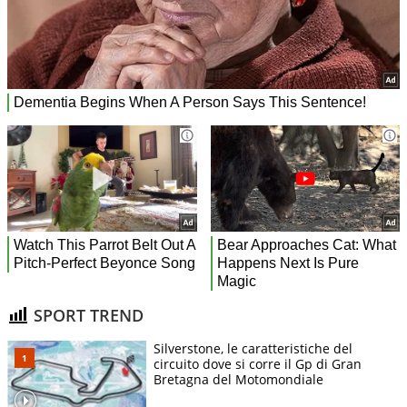
SPORT TREND
Silverstone, le caratteristiche del
circuito dove si corre il Gp di Gran
Bretagna del Motomondiale