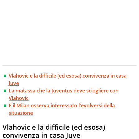
Vlahovic e la difficile (ed esosa) convivenza in casa
Juve
La matassa che la Juventus deve sciogliere con
Vlahovic
E il Milan osserva interessato l'evolversi della
situazione
Vlahovic e la difficile (ed esosa)
convivenza in casa Juve