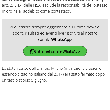
artt. 2.1, 4.4 delle NSA, esclude la responsabilità dello stesso
in ordine all’addebito come contestato”.
Vuoi essere sempre aggiornato su ultime news di
sport, risultati ed eventi live? Iscriviti al nostro
canale
WhatsApp
Entra nel canale WhatsApp
Lo statunitense dell’Olimpia Milano (ma nazionale azzurro,
essendo cittadino italiano dal 2017) era stato fermato dopo
un test lo scorso 5 giugno.