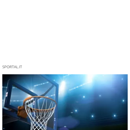
SPORTAL.IT