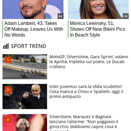
SPORT TREND
MotoGP, Silverstone, Gara Sprint: volano
le Aprilia, tripletta sul podio. Le Ducati
crollano
Inter-Juventus sarà la sfida scudetto?
Cosa manca a Chivu e Spalletti, oggi il
primo antipasto
Silverstone, Marquez e Bagnaia
lanciano l’allarme: “Non poggiavo il
ginocchio, dobbiamo capire cosa è