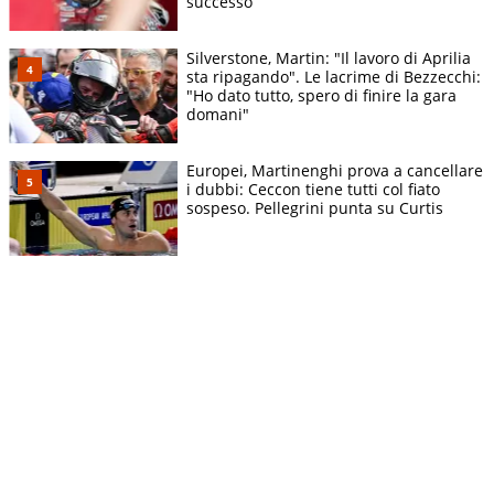
successo”
Silverstone, Martin: "Il lavoro di Aprilia
sta ripagando". Le lacrime di Bezzecchi:
"Ho dato tutto, spero di finire la gara
domani"
Europei, Martinenghi prova a cancellare
i dubbi: Ceccon tiene tutti col fiato
sospeso. Pellegrini punta su Curtis