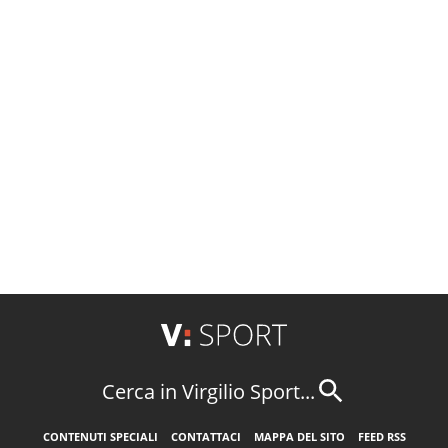
Cerca in Virgilio Sport...
CONTENUTI SPECIALI
CONTATTACI
MAPPA DEL SITO
FEED RSS