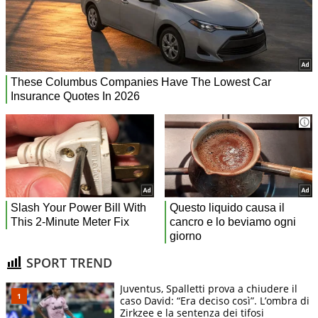
SPORT TREND
Juventus, Spalletti prova a chiudere il
caso David: “Era deciso così”. L’ombra di
Zirkzee e la sentenza dei tifosi