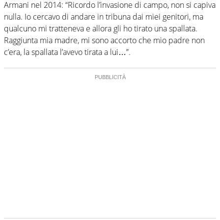
Armani nel 2014: “Ricordo l’invasione di campo, non si capiva
nulla. Io cercavo di andare in tribuna dai miei genitori, ma
qualcuno mi tratteneva e allora gli ho tirato una spallata.
Raggiunta mia madre, mi sono accorto che mio padre non
c’era, la spallata l’avevo tirata a lui…”.