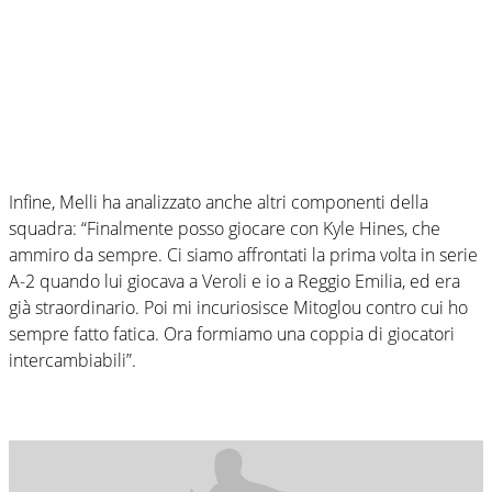
Infine, Melli ha analizzato anche altri componenti della
squadra: “Finalmente posso giocare con Kyle Hines, che
ammiro da sempre. Ci siamo affrontati la prima volta in serie
A-2 quando lui giocava a Veroli e io a Reggio Emilia, ed era
già straordinario. Poi mi incuriosisce Mitoglou contro cui ho
sempre fatto fatica. Ora formiamo una coppia di giocatori
intercambiabili”.