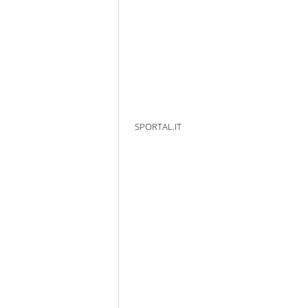
SPORTAL.IT