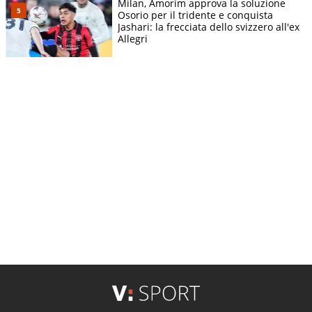
Milan, Amorim approva la soluzione
Osorio per il tridente e conquista
Jashari: la frecciata dello svizzero all'ex
Allegri