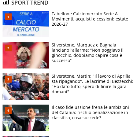
SPORT TREND
Tabellone Calciomercato Serie A.
Movimenti, acquisti e cessioni: estate
2026-27
Silverstone, Marquez e Bagnaia
lanciano l’allarme: “Non poggiavo il
ginocchio, dobbiamo capire cosa è
successo”
Silverstone, Martin: "Il lavoro di Aprilia
sta ripagando". Le lacrime di Bezzecchi:
"Ho dato tutto, spero di finire la gara
domani"
Il caso fideiussione frena le ambizioni
del Catania: rischio penalizzazione in
classifica, cosa succede?