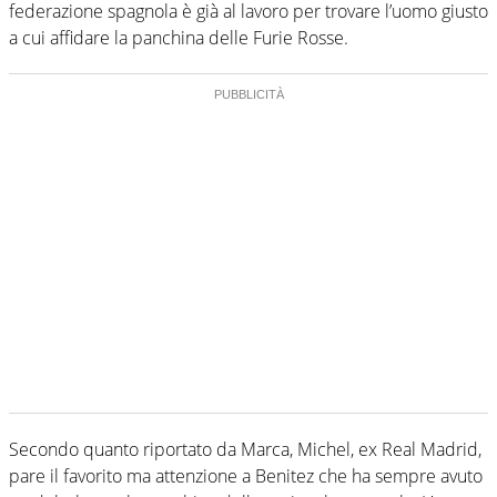
federazione spagnola è già al lavoro per trovare l’uomo giusto
a cui affidare la panchina delle Furie Rosse.
Secondo quanto riportato da Marca, Michel, ex Real Madrid,
pare il favorito ma attenzione a Benitez che ha sempre avuto