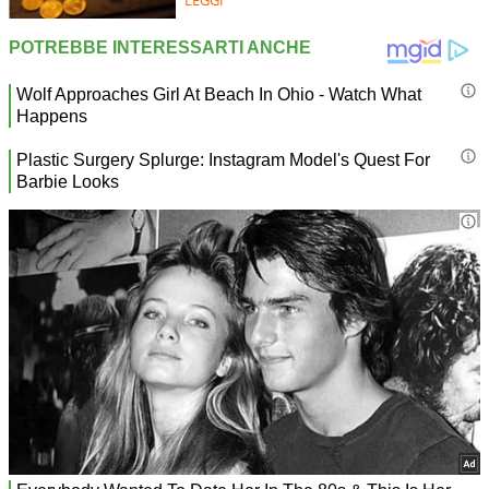
LEGGI