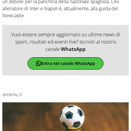
un debole per la panchina della nazionale spagnola. L’ex
allenatore di Inter e Napoli è, attualmente, alla guida del
Newcastle.
Vuoi essere sempre aggiornato su ultime news di
sport, risultati ed eventi live? Iscriviti al nostro
canale
WhatsApp
Entra nel canale WhatsApp
SPORTAL.IT