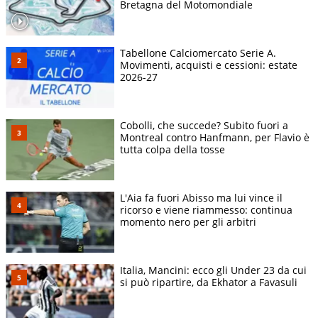
Bretagna del Motomondiale
Tabellone Calciomercato Serie A.
Movimenti, acquisti e cessioni: estate
2026-27
Cobolli, che succede? Subito fuori a
Montreal contro Hanfmann, per Flavio è
tutta colpa della tosse
L'Aia fa fuori Abisso ma lui vince il
ricorso e viene riammesso: continua
momento nero per gli arbitri
Italia, Mancini: ecco gli Under 23 da cui
si può ripartire, da Ekhator a Favasuli