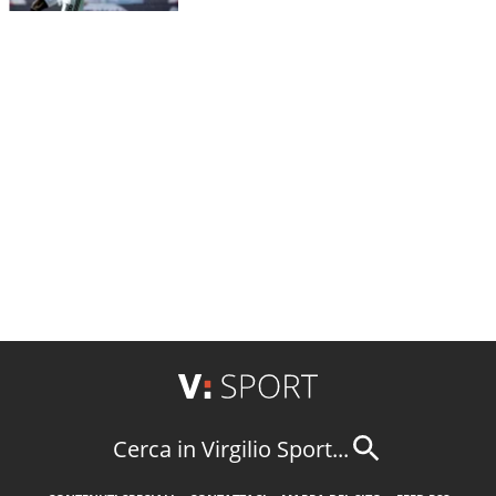
Cerca in Virgilio Sport...