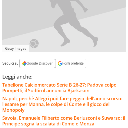
Getty Images
Seguici su:
Google Discover
Fonti preferite
Leggi anche:
Tabellone Calciomercato Serie B 26-27: Padova colpo
Pompetti, il Sudtirol annuncia Bjarkason
Napoli, perchè Allegri può fare peggio dell'anno scorso:
l'esame per Manna, le colpe di Conte e il gioco del
Monopoly
Savoia, Emanuele Filiberto come Berlusconi e Suwarso: il
Principe sogna la scalata di Como e Monza