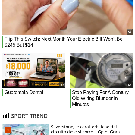
SPORT TREND
Silverstone, le caratteristiche del
circuito dove si corre il Gp di Gran