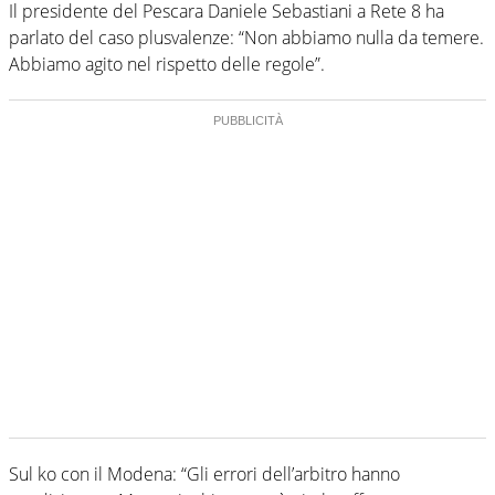
Il presidente del Pescara Daniele Sebastiani a Rete 8 ha
parlato del caso plusvalenze: “Non abbiamo nulla da temere.
Abbiamo agito nel rispetto delle regole”.
Sul ko con il Modena: “Gli errori dell’arbitro hanno