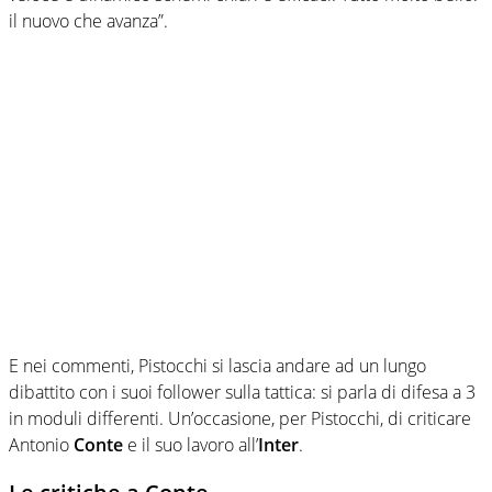
il nuovo che avanza”.
E nei commenti, Pistocchi si lascia andare ad un lungo
dibattito con i suoi follower sulla tattica: si parla di difesa a 3
in moduli differenti. Un’occasione, per Pistocchi, di criticare
Antonio
Conte
e il suo lavoro all’
Inter
.