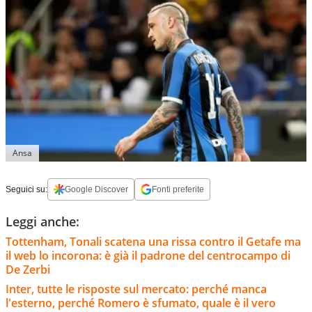
Ansa
Seguici su:
Google Discover
Fonti preferite
Leggi anche:
Tottenham, Tonali scatena una rissa contro il Getafe ma
il web lo incorona: è già il padrone del centrocampo di
De Zerbi
Inter, tutte le risposte sul mercato: perché manca
l'esterno, perché Romero è sfumato, quale è il vero