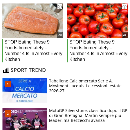
SPORT TREND
Tabellone Calciomercato Serie A.
Movimenti, acquisti e cessioni: estate
2026-27
MotoGP Silverstone, classifica dopo il GP
di Gran Bretagna: Martin sempre più
leader, ma Bezzecchi avanza