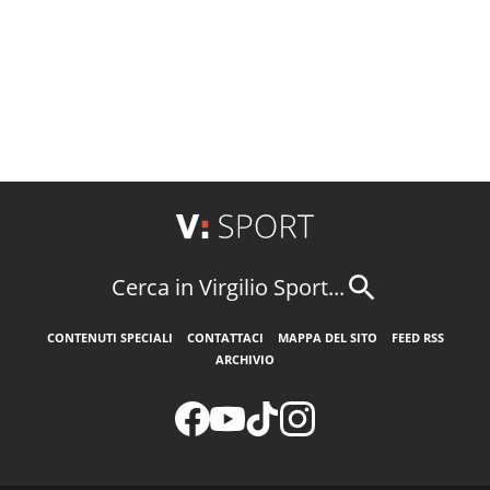
Cerca in Virgilio Sport...
CONTENUTI SPECIALI
CONTATTACI
MAPPA DEL SITO
FEED RSS
ARCHIVIO