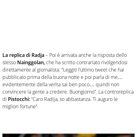
La replica di Radja
– Poi è arrivata anche la risposta dello
stesso
Nainggolan,
che ha scritto contrariato rivolgendosi
direttamente al giornalista: “Leggiti l’ultimo tweet che hai
pubblicato prima della buona notte e poi parla di me…
evidentemente della verita sai ben poco… quindi non
convincere la gente a credere. Buongiorno”. La controreplica
di
Pistocchi:
“Caro Radija, so abbastanza. Ti auguro le
migliori fortune”.