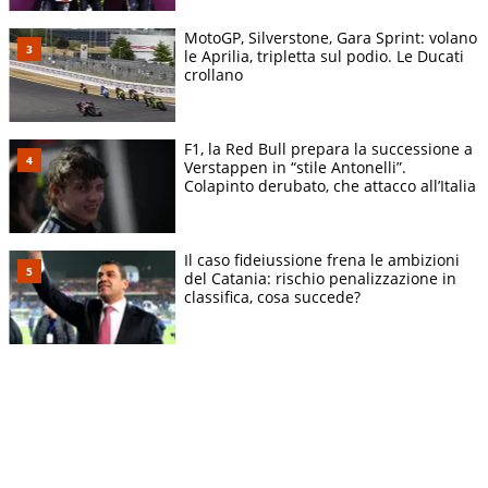
MotoGP, Silverstone, Gara Sprint: volano
le Aprilia, tripletta sul podio. Le Ducati
crollano
F1, la Red Bull prepara la successione a
Verstappen in “stile Antonelli”.
Colapinto derubato, che attacco all’Italia
Il caso fideiussione frena le ambizioni
del Catania: rischio penalizzazione in
classifica, cosa succede?