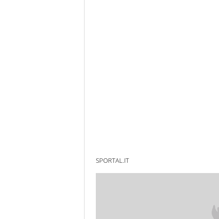
SPORTAL.IT