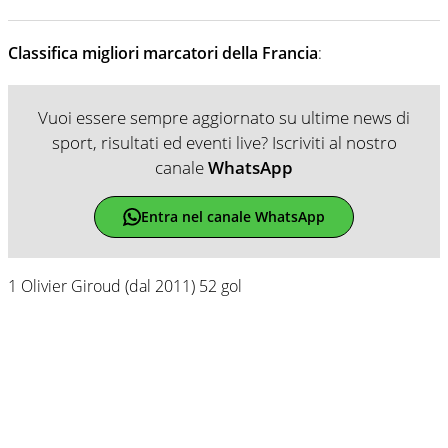
Classifica migliori marcatori della Francia
:
Vuoi essere sempre aggiornato su ultime news di
sport, risultati ed eventi live? Iscriviti al nostro
canale
WhatsApp
Entra nel canale WhatsApp
1 Olivier Giroud (dal 2011) 52 gol