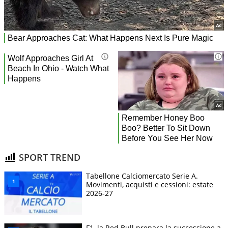
SPORT TREND
Tabellone Calciomercato Serie A.
Movimenti, acquisti e cessioni: estate
2026-27
F1, la Red Bull prepara la successione a