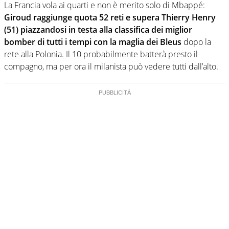
La Francia vola ai quarti e non è merito solo di Mbappé:
Giroud raggiunge quota 52 reti e supera Thierry Henry
(51) piazzandosi in testa alla classifica dei miglior
bomber di tutti i tempi con la maglia dei Bleus
dopo la
rete alla Polonia. Il 10 probabilmente batterà presto il
compagno, ma per ora il milanista può vedere tutti dall’alto.