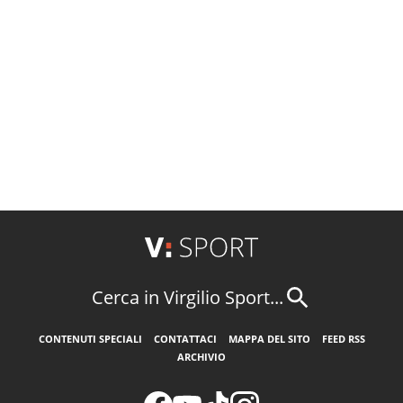
Cerca in Virgilio Sport...
CONTENUTI SPECIALI
CONTATTACI
MAPPA DEL SITO
FEED RSS
ARCHIVIO