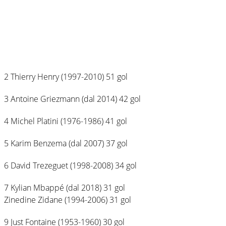
2 Thierry Henry (1997-2010) 51 gol
3 Antoine Griezmann (dal 2014) 42 gol
4 Michel Platini (1976-1986) 41 gol
5 Karim Benzema (dal 2007) 37 gol
6 David Trezeguet (1998-2008) 34 gol
7 Kylian Mbappé (dal 2018) 31 gol
Zinedine Zidane (1994-2006) 31 gol
9 Just Fontaine (1953-1960) 30 gol