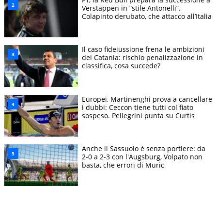
Verstappen in “stile Antonelli”.
Colapinto derubato, che attacco all’Italia
Il caso fideiussione frena le ambizioni
del Catania: rischio penalizzazione in
classifica, cosa succede?
Europei, Martinenghi prova a cancellare
i dubbi: Ceccon tiene tutti col fiato
sospeso. Pellegrini punta su Curtis
Anche il Sassuolo è senza portiere: da
2-0 a 2-3 con l'Augsburg, Volpato non
basta, che errori di Muric