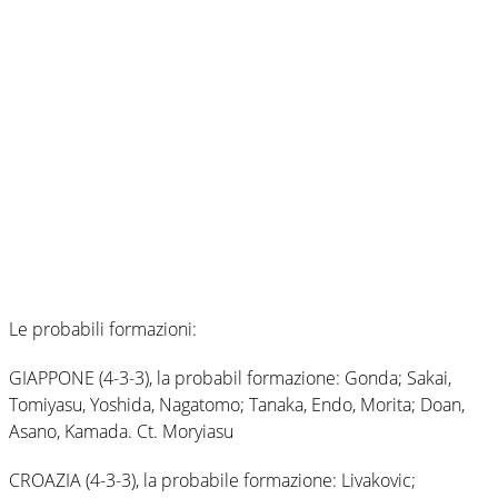
Le probabili formazioni:
GIAPPONE (4-3-3), la probabil formazione: Gonda; Sakai,
Tomiyasu, Yoshida, Nagatomo; Tanaka, Endo, Morita; Doan,
Asano, Kamada. Ct. Moryiasu
CROAZIA (4-3-3), la probabile formazione: Livakovic;