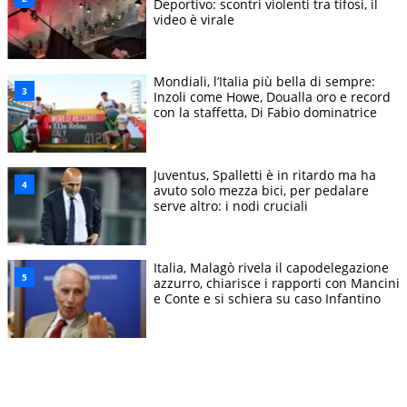
Deportivo: scontri violenti tra tifosi, il
video è virale
Mondiali, l’Italia più bella di sempre:
Inzoli come Howe, Doualla oro e record
con la staffetta, Di Fabio dominatrice
Juventus, Spalletti è in ritardo ma ha
avuto solo mezza bici, per pedalare
serve altro: i nodi cruciali
Italia, Malagò rivela il capodelegazione
azzurro, chiarisce i rapporti con Mancini
e Conte e si schiera su caso Infantino