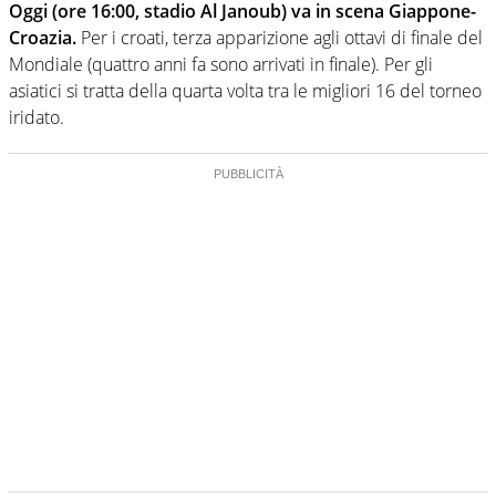
Oggi (ore 16:00, stadio Al Janoub) va in scena Giappone-
Croazia.
Per i croati, terza apparizione agli ottavi di finale del
Mondiale (quattro anni fa sono arrivati in finale). Per gli
asiatici si tratta della quarta volta tra le migliori 16 del torneo
iridato.