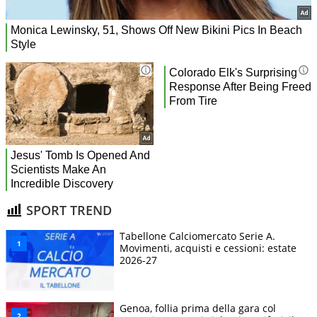
SPORT TREND
Tabellone Calciomercato Serie A.
Movimenti, acquisti e cessioni: estate
2026-27
Genoa, follia prima della gara col