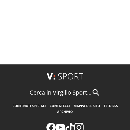
Cerca in Virgilio Sport...
CONTENUTI SPECIALI
CONTATTACI
MAPPA DEL SITO
FEED RSS
ARCHIVIO