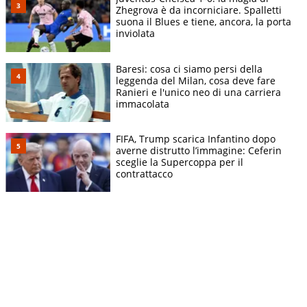
Zhegrova è da incorniciare. Spalletti
suona il Blues e tiene, ancora, la porta
inviolata
Baresi: cosa ci siamo persi della
leggenda del Milan, cosa deve fare
Ranieri e l'unico neo di una carriera
immacolata
FIFA, Trump scarica Infantino dopo
averne distrutto l’immagine: Ceferin
sceglie la Supercoppa per il
contrattacco