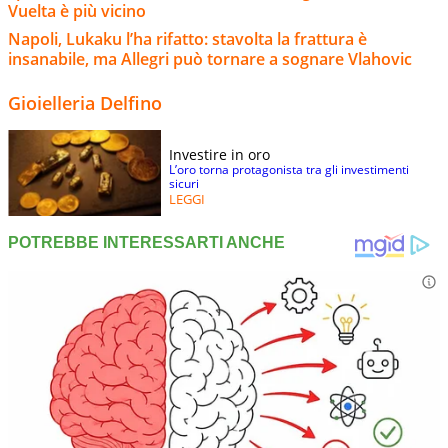
Vuelta è più vicino
Napoli, Lukaku l’ha rifatto: stavolta la frattura è
insanabile, ma Allegri può tornare a sognare Vlahovic
Gioielleria Delfino
Investire in oro
L’oro torna protagonista tra gli investimenti
sicuri
LEGGI