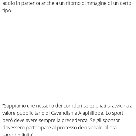
addio in partenza anche a un ritorno d’immagine di un certo
tipo.
“Sappiamo che nessuno dei corridori selezionati si avvicina al
valore pubblicitario di Cavendish e Alaphilippe. Lo sport
però deve avere sempre la precedenza. Se gli sponsor
dovessero partecipare al processo decisionale, allora
sarebbe finita”.