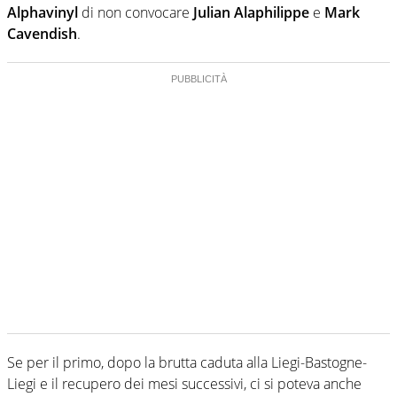
Alphavinyl
di non convocare
Julian Alaphilippe
e
Mark
Cavendish
.
Se per il primo, dopo la brutta caduta alla Liegi-Bastogne-
Liegi e il recupero dei mesi successivi, ci si poteva anche