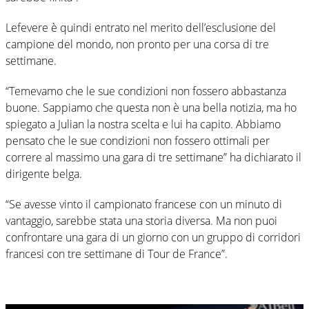
Lefevere è quindi entrato nel merito dell’esclusione del
campione del mondo, non pronto per una corsa di tre
settimane.
“Temevamo che le sue condizioni non fossero abbastanza
buone. Sappiamo che questa non è una bella notizia, ma ho
spiegato a Julian la nostra scelta e lui ha capito. Abbiamo
pensato che le sue condizioni non fossero ottimali per
correre al massimo una gara di tre settimane” ha dichiarato il
dirigente belga.
“Se avesse vinto il campionato francese con un minuto di
vantaggio, sarebbe stata una storia diversa. Ma non puoi
confrontare una gara di un giorno con un gruppo di corridori
francesi con tre settimane di Tour de France”.