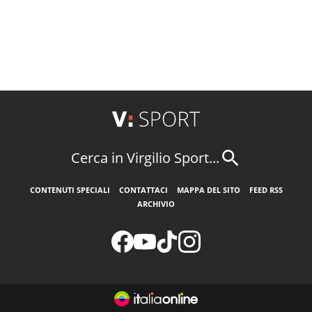
Cerca in Virgilio Sport...
CONTENUTI SPECIALI
CONTATTACI
MAPPA DEL SITO
FEED RSS
ARCHIVIO