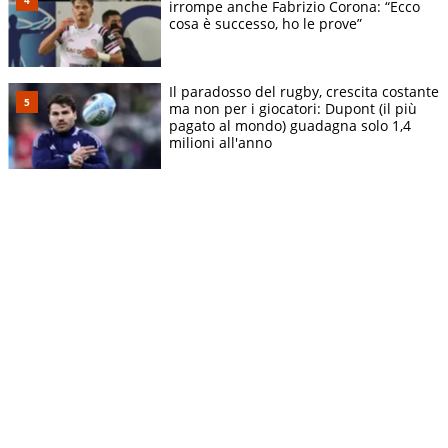
irrompe anche Fabrizio Corona: “Ecco
cosa è successo, ho le prove”
Il paradosso del rugby, crescita costante
ma non per i giocatori: Dupont (il più
pagato al mondo) guadagna solo 1,4
milioni all'anno