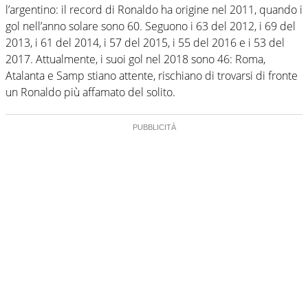
l’argentino: il record di Ronaldo ha origine nel 2011, quando i
gol nell’anno solare sono 60. Seguono i 63 del 2012, i 69 del
2013, i 61 del 2014, i 57 del 2015, i 55 del 2016 e i 53 del
2017. Attualmente, i suoi gol nel 2018 sono 46: Roma,
Atalanta e Samp stiano attente, rischiano di trovarsi di fronte
un Ronaldo più affamato del solito.