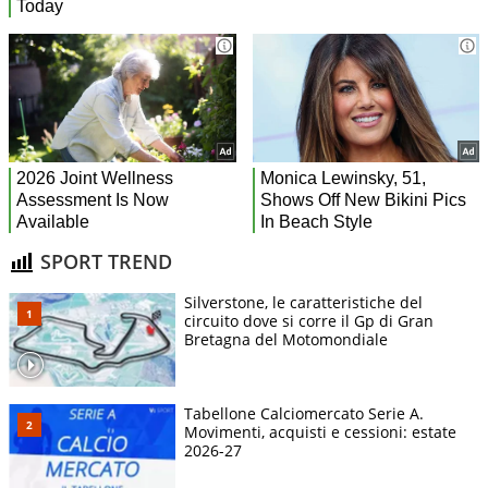
SPORT TREND
Silverstone, le caratteristiche del
circuito dove si corre il Gp di Gran
Bretagna del Motomondiale
Tabellone Calciomercato Serie A.
Movimenti, acquisti e cessioni: estate
2026-27