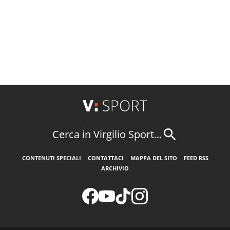
Cerca in Virgilio Sport...
CONTENUTI SPECIALI
CONTATTACI
MAPPA DEL SITO
FEED RSS
ARCHIVIO