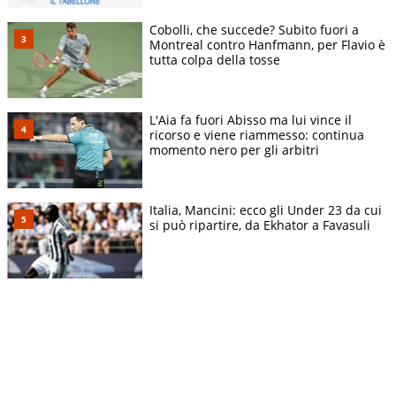
Cobolli, che succede? Subito fuori a
Montreal contro Hanfmann, per Flavio è
tutta colpa della tosse
L'Aia fa fuori Abisso ma lui vince il
ricorso e viene riammesso: continua
momento nero per gli arbitri
Italia, Mancini: ecco gli Under 23 da cui
si può ripartire, da Ekhator a Favasuli