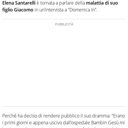
Elena Santarelli
è tornata a parlare della
malattia di suo
figlio Giacomo
in un’intervista a “Domenica In”.
Perché ha deciso di rendere pubblico il suo dramma: “Erano
i primi giorni e appena uscivo dall’ospedale Bambin Gesù mi