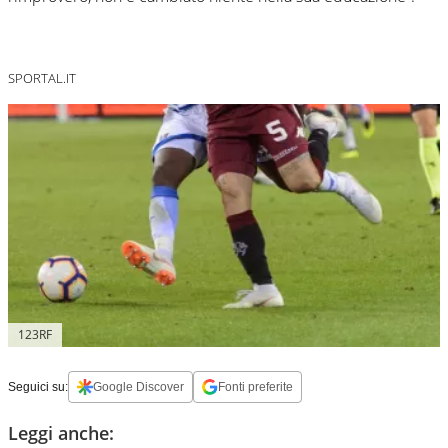
SPORTAL.IT
123RF
Seguici su:
Google Discover
Fonti preferite
Leggi anche: