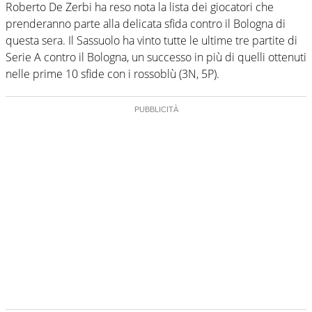
Roberto De Zerbi ha reso nota la lista dei giocatori che
prenderanno parte alla delicata sfida contro il Bologna di
questa sera. Il Sassuolo ha vinto tutte le ultime tre partite di
Serie A contro il Bologna, un successo in più di quelli ottenuti
nelle prime 10 sfide con i rossoblù (3N, 5P).