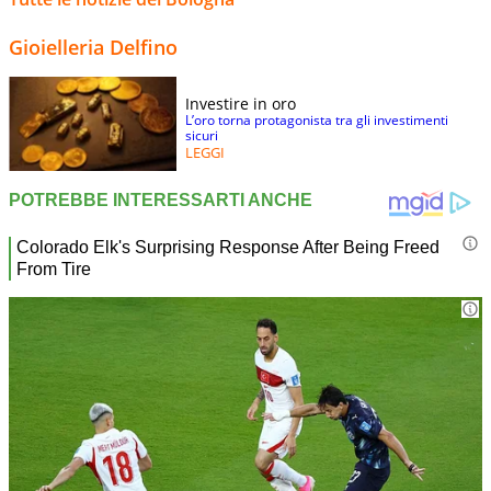
Gioielleria Delfino
Investire in oro
L’oro torna protagonista tra gli investimenti
sicuri
LEGGI