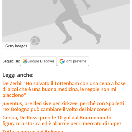
Getty Images
Seguici su:
Google Discover
Fonti preferite
Leggi anche:
De Zerbi: "Ho salvato il Tottenham con una cena a base
di alcol che è una buona medicina, le regole non mi
piacciono"
Juventus, ore decisive per Zirkzee: perché con Spalletti
l’ex Bologna può cambiare il volto dei bianconeri
Genoa, De Rossi prende 10 gol dal Bournemouth:
figuraccia storica ed è allarme per il mercato di Lopez
Tutte le notizie del Bologna