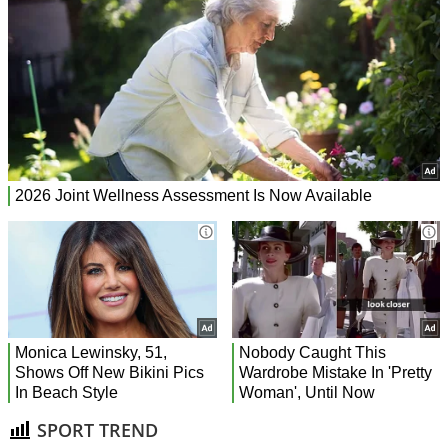
SPORT TREND