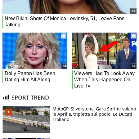
SPORT TREND
MotoGP, Silverstone, Gara Sprint: volano
le Aprilia, tripletta sul podio. Le Ducati
crollano