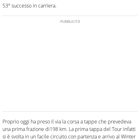
53° successo in carriera.
Proprio oggi ha preso il via la corsa a tappe che prevedeva
una prima frazione di198 km. La prima tappa del Tour infatti
si è svolta in un facile circuito con partenza e arrivo al Winter