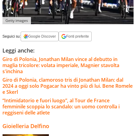
Getty images
Seguici su:
Google Discover
Fonti preferite
Leggi anche:
Giro di Polonia, Jonathan Milan vince al debutto in
maglia tricolore: volata imperiale, Magnier stavolta
s'inchina
Giro di Polonia, clamoroso tris di Jonathan Milan: dal
2024 a oggi solo Pogacar ha vinto più di lui. Bene Romele
e Skerl
“Intimidatorio e fuori luogo”, al Tour de France
femminile scoppia lo scandalo: un uomo controlla i
reggiseni delle atlete
Gioielleria Delfino