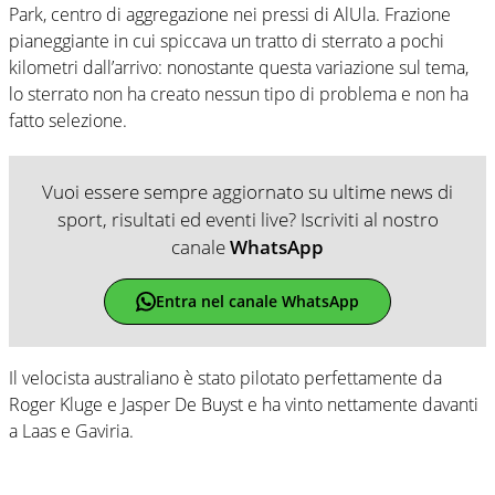
Park, centro di aggregazione nei pressi di AlUla. Frazione
pianeggiante in cui spiccava un tratto di sterrato a pochi
kilometri dall’arrivo: nonostante questa variazione sul tema,
lo sterrato non ha creato nessun tipo di problema e non ha
fatto selezione.
Vuoi essere sempre aggiornato su ultime news di
sport, risultati ed eventi live? Iscriviti al nostro
canale
WhatsApp
Entra nel canale WhatsApp
Il velocista australiano è stato pilotato perfettamente da
Roger Kluge e Jasper De Buyst e ha vinto nettamente davanti
a Laas e Gaviria.