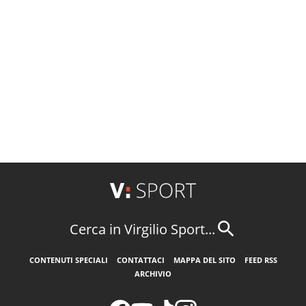
Cerca in Virgilio Sport...
CONTENUTI SPECIALI
CONTATTACI
MAPPA DEL SITO
FEED RSS
ARCHIVIO