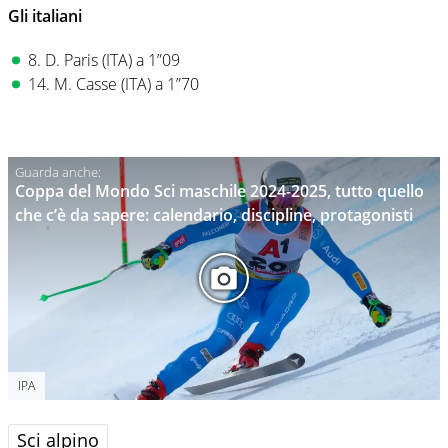
Gli italiani
8. D. Paris (ITA) a 1”09
14. M. Casse (ITA) a 1”70
Coppa del Mondo Sci maschile 2024-2025, tutto quello
che c’è da sapere: calendario, discipline, protagonisti
IPA
Sci alpino