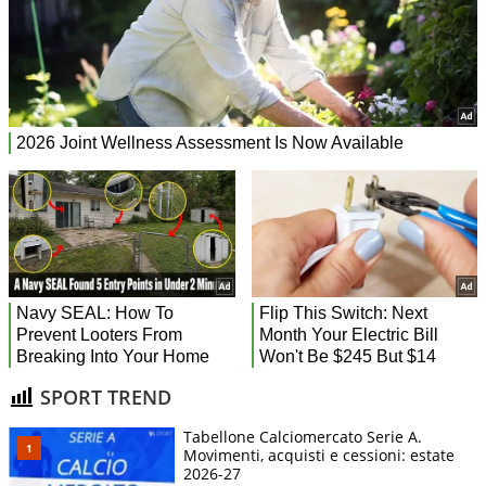
SPORT TREND
Tabellone Calciomercato Serie A.
Movimenti, acquisti e cessioni: estate
2026-27