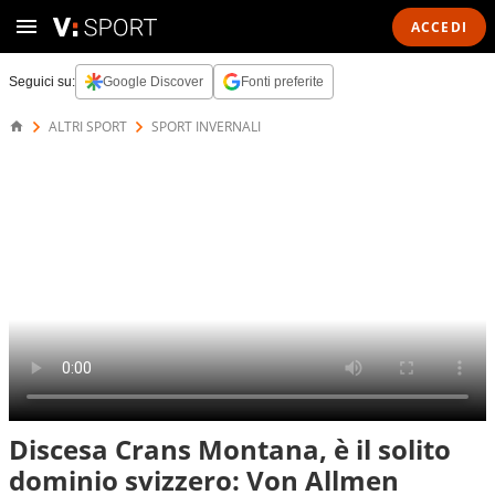
ACCEDI
Seguici su:
Google Discover
Fonti preferite
ALTRI SPORT
SPORT INVERNALI
Discesa Crans Montana, è il solito
dominio svizzero: Von Allmen