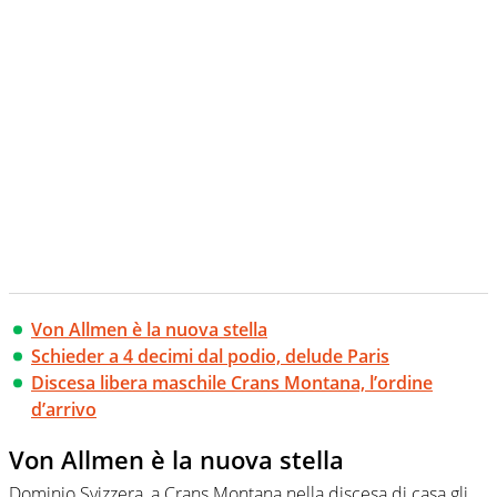
Von Allmen è la nuova stella
Schieder a 4 decimi dal podio, delude Paris
Discesa libera maschile Crans Montana, l’ordine
d’arrivo
Von Allmen è la nuova stella
Dominio Svizzera, a Crans Montana nella discesa di casa gli