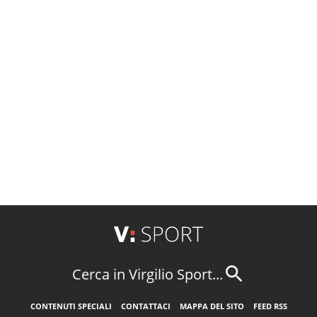
Cerca in Virgilio Sport...
CONTENUTI SPECIALI
CONTATTACI
MAPPA DEL SITO
FEED RSS