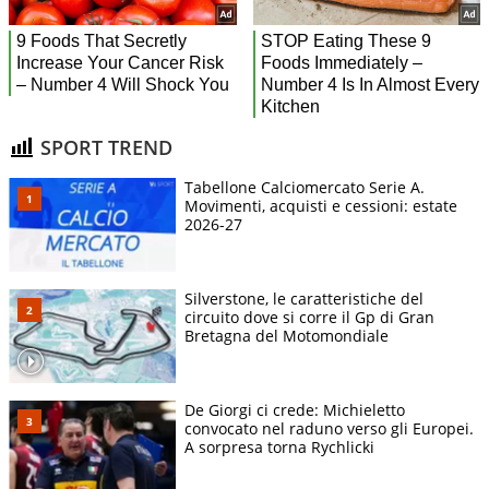
SPORT TREND
Tabellone Calciomercato Serie A.
Movimenti, acquisti e cessioni: estate
2026-27
Silverstone, le caratteristiche del
circuito dove si corre il Gp di Gran
Bretagna del Motomondiale
De Giorgi ci crede: Michieletto
convocato nel raduno verso gli Europei.
A sorpresa torna Rychlicki