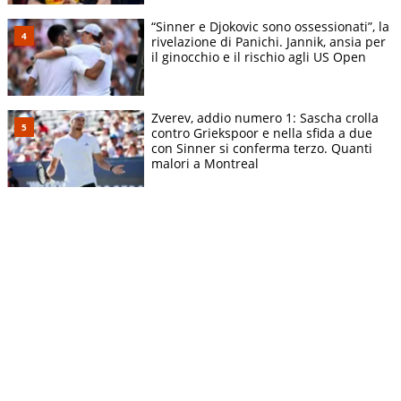
“Sinner e Djokovic sono ossessionati”, la
rivelazione di Panichi. Jannik, ansia per
il ginocchio e il rischio agli US Open
Zverev, addio numero 1: Sascha crolla
contro Griekspoor e nella sfida a due
con Sinner si conferma terzo. Quanti
malori a Montreal