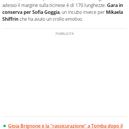
adesso il margine sulla ticinese è di 170 lunghezze.
Gara in
conserva per Sofia Goggia
, un incubo invece per
Mikaela
Shiffrin
che ha avuto un crollo emotivo.
Gioia Brignone e la "rassicurazione" a Tomba dopo il