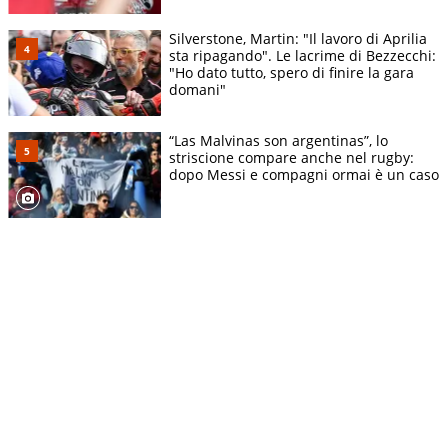
Silverstone, Martin: "Il lavoro di Aprilia
sta ripagando". Le lacrime di Bezzecchi:
"Ho dato tutto, spero di finire la gara
domani"
“Las Malvinas son argentinas”, lo
striscione compare anche nel rugby:
dopo Messi e compagni ormai è un caso