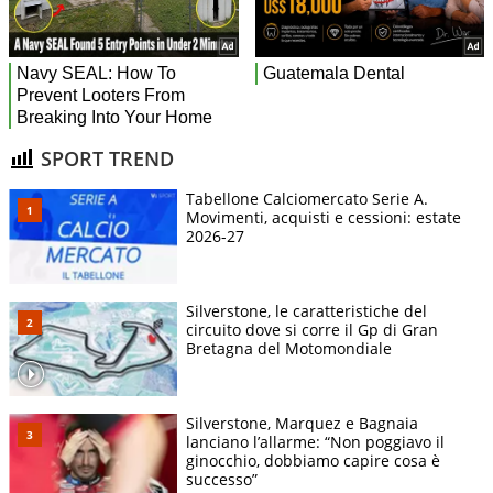
SPORT TREND
Tabellone Calciomercato Serie A.
Movimenti, acquisti e cessioni: estate
2026-27
Silverstone, le caratteristiche del
circuito dove si corre il Gp di Gran
Bretagna del Motomondiale
Silverstone, Marquez e Bagnaia
lanciano l’allarme: “Non poggiavo il
ginocchio, dobbiamo capire cosa è
successo”