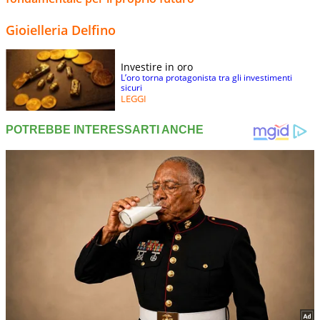
Gioielleria Delfino
Investire in oro
L’oro torna protagonista tra gli investimenti
sicuri
LEGGI