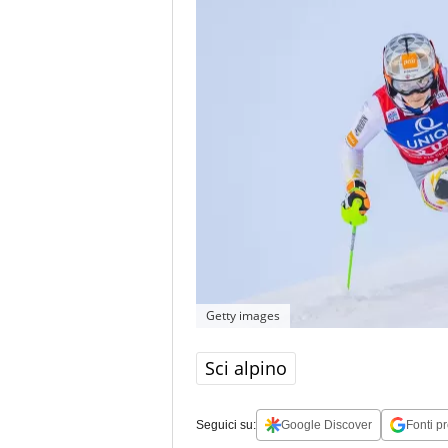
Getty images
Sci alpino
Seguici su:
Google Discover
Fonti pr