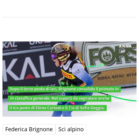
Federica Brignone
Sci alpino