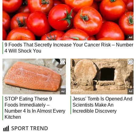
SPORT TREND