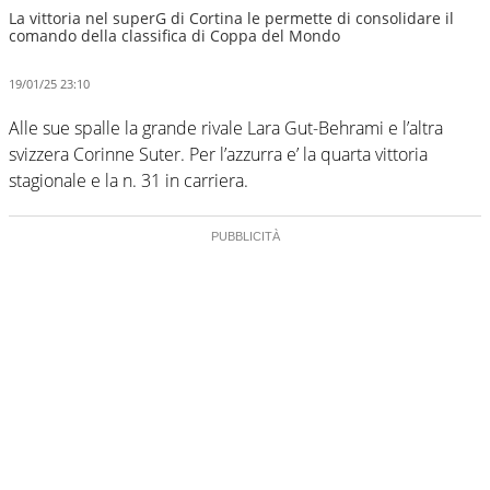
La vittoria nel superG di Cortina le permette di consolidare il
comando della classifica di Coppa del Mondo
19/01/25 23:10
Alle sue spalle la grande rivale Lara Gut-Behrami e l’altra
svizzera Corinne Suter. Per l’azzurra e’ la quarta vittoria
stagionale e la n. 31 in carriera.