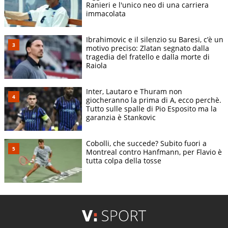
Ranieri e l'unico neo di una carriera
immacolata
Ibrahimovic e il silenzio su Baresi, c’è un
motivo preciso: Zlatan segnato dalla
tragedia del fratello e dalla morte di
Raiola
Inter, Lautaro e Thuram non
giocheranno la prima di A, ecco perchè.
Tutto sulle spalle di Pio Esposito ma la
garanzia è Stankovic
Cobolli, che succede? Subito fuori a
Montreal contro Hanfmann, per Flavio è
tutta colpa della tosse