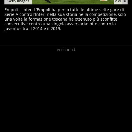
Getty Images
8
di
10
Empoli – Inter. L’Empoli ha perso tutte le ultime sette gare di
Serie A contro l’Inter; nella sua storia nella competizione, solo
una volta la formazione toscana ha ottenuto più sconfitte
consecutive contro una singola avversaria: otto contro la
Juventus tra il 2014 e il 2019.