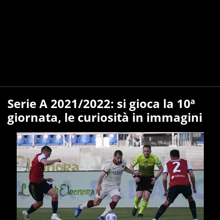
Serie A 2021/2022: si gioca la 10ª
giornata, le curiosità in immagini