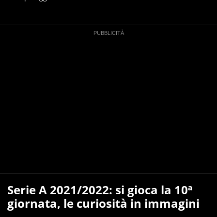
Serie A 2021/2022: si gioca la 10ª
giornata, le curiosità in immagini