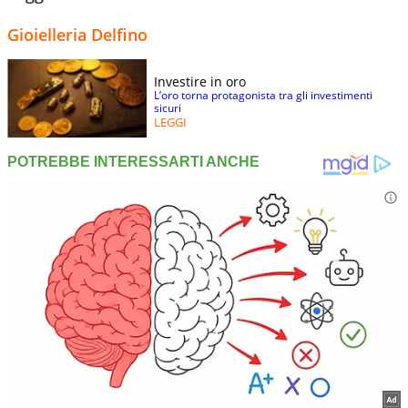
Gioielleria Delfino
Investire in oro
L’oro torna protagonista tra gli investimenti
sicuri
LEGGI