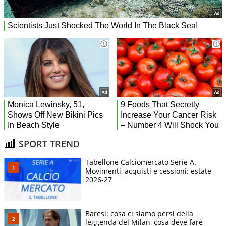
SPORT TREND
Tabellone Calciomercato Serie A.
Movimenti, acquisti e cessioni: estate
2026-27
Baresi: cosa ci siamo persi della
leggenda del Milan, cosa deve fare