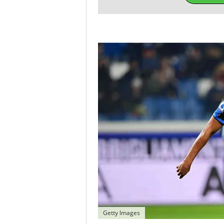
Getty Images