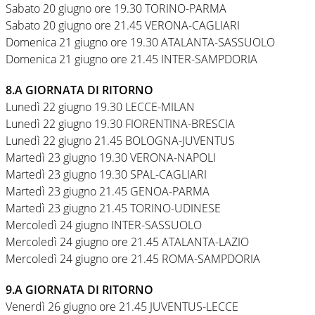
Sabato 20 giugno ore 19.30 TORINO-PARMA
Sabato 20 giugno ore 21.45 VERONA-CAGLIARI
Domenica 21 giugno ore 19.30 ATALANTA-SASSUOLO
Domenica 21 giugno ore 21.45 INTER-SAMPDORIA
8.A GIORNATA DI RITORNO
Lunedì 22 giugno 19.30 LECCE-MILAN
Lunedì 22 giugno 19.30 FIORENTINA-BRESCIA
Lunedì 22 giugno 21.45 BOLOGNA-JUVENTUS
Martedì 23 giugno 19.30 VERONA-NAPOLI
Martedì 23 giugno 19.30 SPAL-CAGLIARI
Martedì 23 giugno 21.45 GENOA-PARMA
Martedì 23 giugno 21.45 TORINO-UDINESE
Mercoledì 24 giugno INTER-SASSUOLO
Mercoledì 24 giugno ore 21.45 ATALANTA-LAZIO
Mercoledì 24 giugno ore 21.45 ROMA-SAMPDORIA
9.A GIORNATA DI RITORNO
Venerdì 26 giugno ore 21.45 JUVENTUS-LECCE