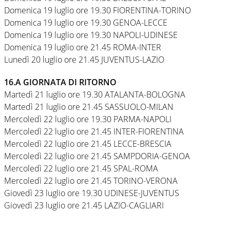
Domenica 19 luglio ore 19.30 FIORENTINA-TORINO
Domenica 19 luglio ore 19.30 GENOA-LECCE
Domenica 19 luglio ore 19.30 NAPOLI-UDINESE
Domenica 19 luglio ore 21.45 ROMA-INTER
Lunedì 20 luglio ore 21.45 JUVENTUS-LAZIO
16.A GIORNATA DI RITORNO
Martedì 21 luglio ore 19.30 ATALANTA-BOLOGNA
Martedì 21 luglio ore 21.45 SASSUOLO-MILAN
Mercoledì 22 luglio ore 19.30 PARMA-NAPOLI
Mercoledì 22 luglio ore 21.45 INTER-FIORENTINA
Mercoledì 22 luglio ore 21.45 LECCE-BRESCIA
Mercoledì 22 luglio ore 21.45 SAMPDORIA-GENOA
Mercoledì 22 luglio ore 21.45 SPAL-ROMA
Mercoledì 22 luglio ore 21.45 TORINO-VERONA
Giovedì 23 luglio ore 19.30 UDINESE-JUVENTUS
Giovedì 23 luglio ore 21.45 LAZIO-CAGLIARI