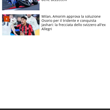
Milan, Amorim approva la soluzione
Osorio per il tridente e conquista
Jashari: la frecciata dello svizzero all'ex
Allegri