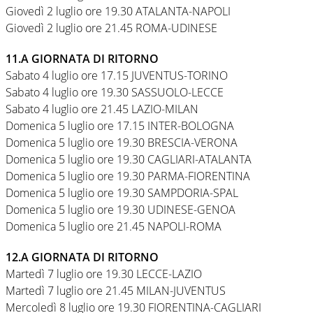
Giovedì 2 luglio ore 19.30 ATALANTA-NAPOLI
Giovedì 2 luglio ore 21.45 ROMA-UDINESE
11.A GIORNATA DI RITORNO
Sabato 4 luglio ore 17.15 JUVENTUS-TORINO
Sabato 4 luglio ore 19.30 SASSUOLO-LECCE
Sabato 4 luglio ore 21.45 LAZIO-MILAN
Domenica 5 luglio ore 17.15 INTER-BOLOGNA
Domenica 5 luglio ore 19.30 BRESCIA-VERONA
Domenica 5 luglio ore 19.30 CAGLIARI-ATALANTA
Domenica 5 luglio ore 19.30 PARMA-FIORENTINA
Domenica 5 luglio ore 19.30 SAMPDORIA-SPAL
Domenica 5 luglio ore 19.30 UDINESE-GENOA
Domenica 5 luglio ore 21.45 NAPOLI-ROMA
12.A GIORNATA DI RITORNO
Martedì 7 luglio ore 19.30 LECCE-LAZIO
Martedì 7 luglio ore 21.45 MILAN-JUVENTUS
Mercoledì 8 luglio ore 19.30 FIORENTINA-CAGLIARI