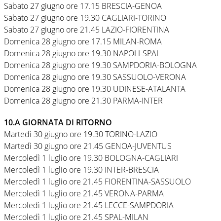
Sabato 27 giugno ore 17.15 BRESCIA-GENOA
Sabato 27 giugno ore 19.30 CAGLIARI-TORINO
Sabato 27 giugno ore 21.45 LAZIO-FIORENTINA
Domenica 28 giugno ore 17.15 MILAN-ROMA
Domenica 28 giugno ore 19.30 NAPOLI-SPAL
Domenica 28 giugno ore 19.30 SAMPDORIA-BOLOGNA
Domenica 28 giugno ore 19.30 SASSUOLO-VERONA
Domenica 28 giugno ore 19.30 UDINESE-ATALANTA
Domenica 28 giugno ore 21.30 PARMA-INTER
10.A GIORNATA DI RITORNO
Martedì 30 giugno ore 19.30 TORINO-LAZIO
Martedì 30 giugno ore 21.45 GENOA-JUVENTUS
Mercoledì 1 luglio ore 19.30 BOLOGNA-CAGLIARI
Mercoledì 1 luglio ore 19.30 INTER-BRESCIA
Mercoledì 1 luglio ore 21.45 FIORENTINA-SASSUOLO
Mercoledì 1 luglio ore 21.45 VERONA-PARMA
Mercoledì 1 luglio ore 21.45 LECCE-SAMPDORIA
Mercoledì 1 luglio ore 21.45 SPAL-MILAN