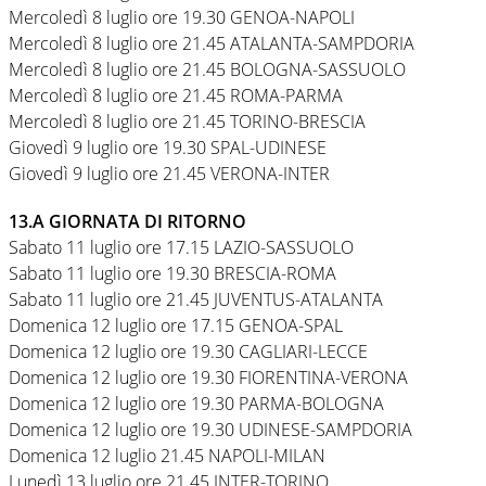
Mercoledì 8 luglio ore 19.30 GENOA-NAPOLI
Mercoledì 8 luglio ore 21.45 ATALANTA-SAMPDORIA
Mercoledì 8 luglio ore 21.45 BOLOGNA-SASSUOLO
Mercoledì 8 luglio ore 21.45 ROMA-PARMA
Mercoledì 8 luglio ore 21.45 TORINO-BRESCIA
Giovedì 9 luglio ore 19.30 SPAL-UDINESE
Giovedì 9 luglio ore 21.45 VERONA-INTER
13.A GIORNATA DI RITORNO
Sabato 11 luglio ore 17.15 LAZIO-SASSUOLO
Sabato 11 luglio ore 19.30 BRESCIA-ROMA
Sabato 11 luglio ore 21.45 JUVENTUS-ATALANTA
Domenica 12 luglio ore 17.15 GENOA-SPAL
Domenica 12 luglio ore 19.30 CAGLIARI-LECCE
Domenica 12 luglio ore 19.30 FIORENTINA-VERONA
Domenica 12 luglio ore 19.30 PARMA-BOLOGNA
Domenica 12 luglio ore 19.30 UDINESE-SAMPDORIA
Domenica 12 luglio 21.45 NAPOLI-MILAN
Lunedì 13 luglio ore 21.45 INTER-TORINO