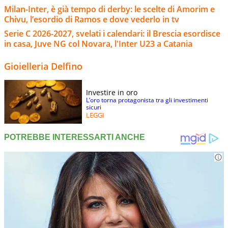
Milan-Inter, è già tempo di derby: le scelte di Amorim e
Chivu, l’esordio di Ramos e dove vederlo in tv
Serie C 2026-2027, svelati i calendari: il Brescia esordisce
in casa, Juve NG col Novara, l'Inter U23 a Catania
Gioielleria Delfino
Investire in oro
L’oro torna protagonista tra gli investimenti
sicuri
LEGGI