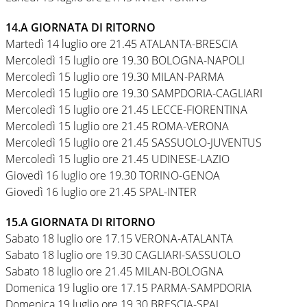
14.A GIORNATA DI RITORNO
Martedì 14 luglio ore 21.45 ATALANTA-BRESCIA
Mercoledì 15 luglio ore 19.30 BOLOGNA-NAPOLI
Mercoledì 15 luglio ore 19.30 MILAN-PARMA
Mercoledì 15 luglio ore 19.30 SAMPDORIA-CAGLIARI
Mercoledì 15 luglio ore 21.45 LECCE-FIORENTINA
Mercoledì 15 luglio ore 21.45 ROMA-VERONA
Mercoledì 15 luglio ore 21.45 SASSUOLO-JUVENTUS
Mercoledì 15 luglio ore 21.45 UDINESE-LAZIO
Giovedì 16 luglio ore 19.30 TORINO-GENOA
Giovedì 16 luglio ore 21.45 SPAL-INTER
15.A GIORNATA DI RITORNO
Sabato 18 luglio ore 17.15 VERONA-ATALANTA
Sabato 18 luglio ore 19.30 CAGLIARI-SASSUOLO
Sabato 18 luglio ore 21.45 MILAN-BOLOGNA
Domenica 19 luglio ore 17.15 PARMA-SAMPDORIA
Domenica 19 luglio ore 19.30 BRESCIA-SPAL