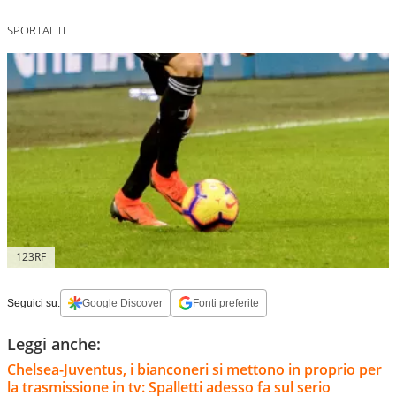
SPORTAL.IT
123RF
Seguici su:
Google Discover
Fonti preferite
Leggi anche:
Chelsea-Juventus, i bianconeri si mettono in proprio per
la trasmissione in tv: Spalletti adesso fa sul serio