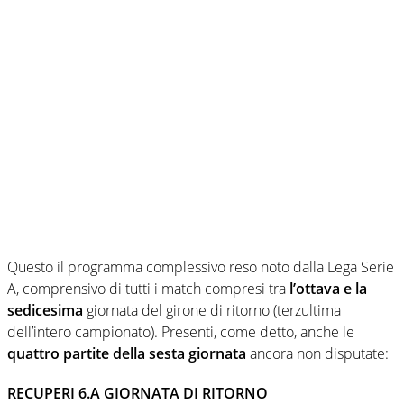
Questo il programma complessivo reso noto dalla Lega Serie
A, comprensivo di tutti i match compresi tra
l’ottava e la
sedicesima
giornata del girone di ritorno (terzultima
dell’intero campionato). Presenti, come detto, anche le
quattro partite della sesta giornata
ancora non disputate:
RECUPERI 6.A GIORNATA DI RITORNO