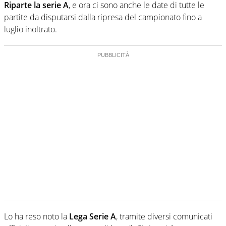
Riparte la serie A
, e ora ci sono anche le date di tutte le
partite da disputarsi dalla ripresa del campionato fino a
luglio inoltrato.
Lo ha reso noto la
Lega Serie A
, tramite diversi comunicati