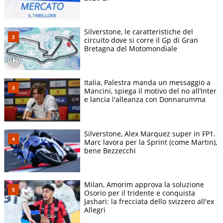
Silverstone, le caratteristiche del
circuito dove si corre il Gp di Gran
Bretagna del Motomondiale
Italia, Palestra manda un messaggio a
Mancini, spiega il motivo del no all’Inter
e lancia l'alleanza con Donnarumma
Silverstone, Alex Marquez super in FP1.
Marc lavora per la Sprint (come Martin),
bene Bezzecchi
Milan, Amorim approva la soluzione
Osorio per il tridente e conquista
Jashari: la frecciata dello svizzero all'ex
Allegri