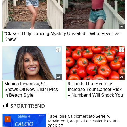
SPORT TREND
Tabellone Calciomercato Serie A.
Movimenti, acquisti e cessioni: estate
2026-27