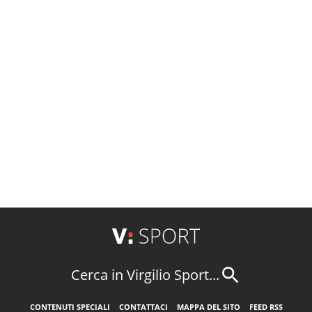
Cerca in Virgilio Sport...
CONTENUTI SPECIALI
CONTATTACI
MAPPA DEL SITO
FEED RSS