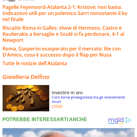
Pagelle Feyenoord-Atalanta 2-1: Krstovic non basta.
Indicazioni utili per un polemico Sarri nonostante il ko
nel finale
Riscatto Roma in Galles: show di Hermoso, Castro e
Koulierakis a bersaglio e Soulé si fa perdonare, 4-1 al
Newport
Roma, Gasperini esasperato per il mercato: lite con
D’Amico, cosa è successo dopo il flop per Nusa
Tutte le notizie dell'Atalanta
Gioielleria Delfino
Investire in oro
L’oro torna protagonista tra gli investimenti
sicuri
LEGGI