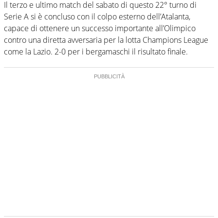
Il terzo e ultimo match del sabato di questo 22° turno di
Serie A si è concluso con il colpo esterno dell’Atalanta,
capace di ottenere un successo importante all’Olimpico
contro una diretta avversaria per la lotta Champions League
come la Lazio. 2-0 per i bergamaschi il risultato finale.