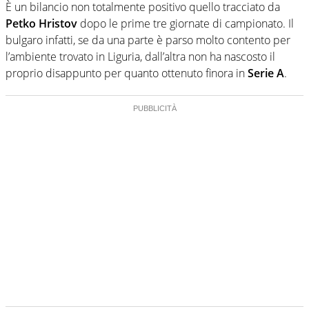
È un bilancio non totalmente positivo quello tracciato da
Petko Hristov
dopo le prime tre giornate di campionato. Il
bulgaro infatti, se da una parte è parso molto contento per
l’ambiente trovato in Liguria, dall’altra non ha nascosto il
proprio disappunto per quanto ottenuto finora in
Serie A
.