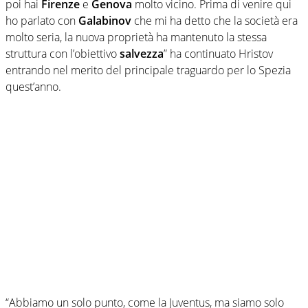
poi hai
Firenze
e
Genova
molto vicino. Prima di venire qui
ho parlato con
Galabinov
che mi ha detto che la società era
molto seria, la nuova proprietà ha mantenuto la stessa
struttura con l’obiettivo
salvezza
” ha continuato Hristov
entrando nel merito del principale traguardo per lo Spezia
quest’anno.
“Abbiamo un solo punto, come la Juventus, ma siamo solo