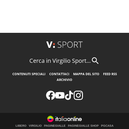
Cerca in Virgilio Sport...
CONTENUTI SPECIALI
CONTATTACI
MAPPA DEL SITO
FEED RSS
ARCHIVIO
LIBERO
VIRGILIO
PAGINEGIALLE
PAGINEGIALLE SHOP
PGCASA