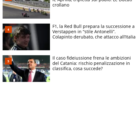
crollano
F1, la Red Bull prepara la successione a
Verstappen in “stile Antonelli”.
Colapinto derubato, che attacco all’Italia
Il caso fideiussione frena le ambizioni
del Catania: rischio penalizzazione in
classifica, cosa succede?