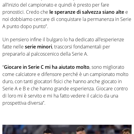
all’inizio del campionato e quindi è presto per fare
pronostici. Credo che
le speranze di salvezza siano alte
e
noi dobbiamo cercare di conquistare la permanenza in Serie
A punto dopo punto”.
Un pensiero infine il bulgaro lo ha dedicato all’esperienze
fatte nelle
serie minori
, trascorsi fondamentali per
prepararlo al palcoscenico della Serie A.
“
Giocare in Serie C mi ha aiutato molto
, sono migliorato
come calciatore e difensore perché è un campionato molto
duro, con tanti giocatori fisici che hanno anche giocato in
Serie A e B e che hanno grande esperienza. Giocare contro
di loro mi è servito e mi ha fatto vedere il calcio da una
prospettiva diversa”.