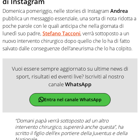
di Instagram
Domenica pomeriggio, nelle stories di Instagram
Andrea
pubblica un messaggio essenziale, una sorta di nota ridotta a
poche parole con le quali anticipa che nella giornata di
lunedì suo padre,
Stefano Tacconi
, verrà sottoposto a un
nuovo intervento chirurgico dopo quello che lo ha di fatto
salvato dalle conseguenze dell’aneurisma che lo ha colpito.
Vuoi essere sempre aggiornato su ultime news di
sport, risultati ed eventi live? Iscriviti al nostro
canale
WhatsApp
Entra nel canale WhatsApp
“Domani papà verrà sottoposto ad un altro
intervento chirurgico, supererà anche questa”, ha
scritto il figlio dell’ex portiere della Juventus e della
Nazionale.