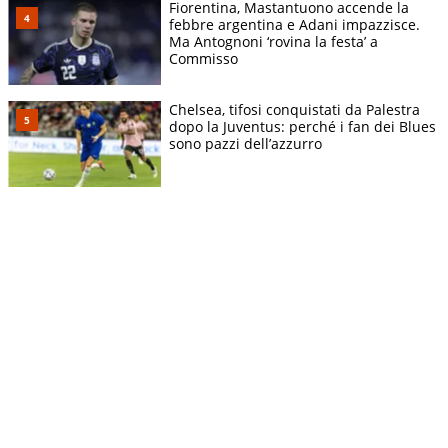
Fiorentina, Mastantuono accende la
febbre argentina e Adani impazzisce.
Ma Antognoni ‘rovina la festa’ a
Commisso
Chelsea, tifosi conquistati da Palestra
dopo la Juventus: perché i fan dei Blues
sono pazzi dell’azzurro