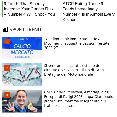
SPORT TREND
Tabellone Calciomercato Serie A.
Movimenti, acquisti e cessioni: estate
2026-27
Silverstone, le caratteristiche del
circuito dove si corre il Gp di Gran
Bretagna del Motomondiale
Chi è Chiara Pellacani, 4 medaglie agli
Europei di Parigi 2026, papà Giampaolo
giornalista, mamma insegnante e il
fratello calciatore