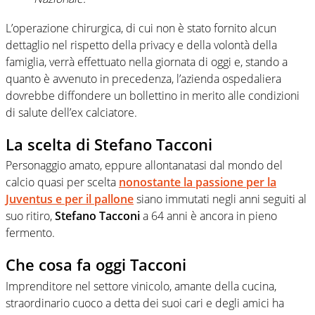
L’operazione chirurgica, di cui non è stato fornito alcun
dettaglio nel rispetto della privacy e della volontà della
famiglia, verrà effettuato nella giornata di oggi e, stando a
quanto è avvenuto in precedenza, l’azienda ospedaliera
dovrebbe diffondere un bollettino in merito alle condizioni
di salute dell’ex calciatore.
La scelta di Stefano Tacconi
Personaggio amato, eppure allontanatasi dal mondo del
calcio quasi per scelta
nonostante la passione per la
Juventus e per il pallone
siano immutati negli anni seguiti al
suo ritiro,
Stefano Tacconi
a 64 anni è ancora in pieno
fermento.
Che cosa fa oggi Tacconi
Imprenditore nel settore vinicolo, amante della cucina,
straordinario cuoco a detta dei suoi cari e degli amici ha