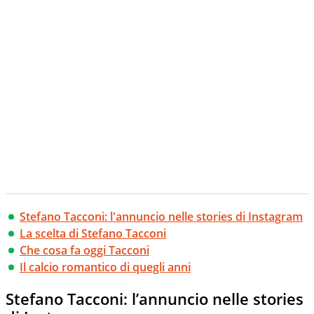
Stefano Tacconi: l'annuncio nelle stories di Instagram
La scelta di Stefano Tacconi
Che cosa fa oggi Tacconi
Il calcio romantico di quegli anni
Stefano Tacconi: l’annuncio nelle stories