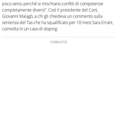
poco serio, perché si mischiano confitti di competenze
completamente diversi”. Così il presidente del Coni,
Giovanni Malagò, a chi gli chiedeva un commento sulla
sentenza del Tas che ha squalificato per 10 mesi Sara Errani,
coinvolta in un caso di doping.