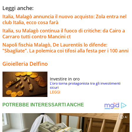
Leggi anche:
Italia, Malagò annuncia il nuovo acquisto: Zola entra nel
club Italia, ecco cosa farà
Italia, su Malagò continua il fuoco di critiche: da Cairo a
Carraro tutti contro Mancini ct
Napoli fischia Malagò, De Laurentiis lo difende:
"Sbagliate". La polemica coi tifosi alla festa per i 100 anni
Gioielleria Delfino
Investire in oro
L’oro torna protagonista tra gli investimenti
sicuri
LEGGI