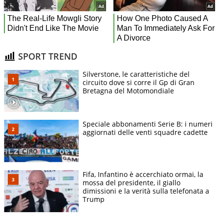
SPORT TREND
Silverstone, le caratteristiche del
circuito dove si corre il Gp di Gran
Bretagna del Motomondiale
Speciale abbonamenti Serie B: i numeri
aggiornati delle venti squadre cadette
Fifa, Infantino è accerchiato ormai, la
mossa del presidente, il giallo
dimissioni e la verità sulla telefonata a
Trump