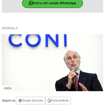
Entra nel canale WhatsApp
SPORTAL.IT
ANSA
Seguici su:
Google Discover
Fonti preferite