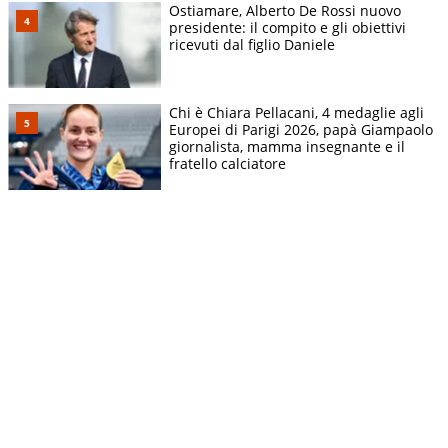
Ostiamare, Alberto De Rossi nuovo
presidente: il compito e gli obiettivi
ricevuti dal figlio Daniele
Chi è Chiara Pellacani, 4 medaglie agli
Europei di Parigi 2026, papà Giampaolo
giornalista, mamma insegnante e il
fratello calciatore