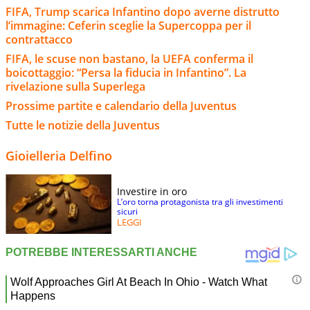
FIFA, Trump scarica Infantino dopo averne distrutto
l’immagine: Ceferin sceglie la Supercoppa per il
contrattacco
FIFA, le scuse non bastano, la UEFA conferma il
boicottaggio: “Persa la fiducia in Infantino”. La
rivelazione sulla Superlega
Prossime partite e calendario della Juventus
Tutte le notizie della Juventus
Gioielleria Delfino
Investire in oro
L’oro torna protagonista tra gli investimenti
sicuri
LEGGI