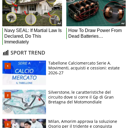
SPORT TREND
Tabellone Calciomercato Serie A.
Movimenti, acquisti e cessioni: estate
2026-27
Silverstone, le caratteristiche del
circuito dove si corre il Gp di Gran
Bretagna del Motomondiale
Milan, Amorim approva la soluzione
Osorio per il tridente e conquista