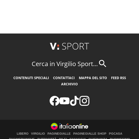
Cerca in Virgilio Sport...
CONTENUTI SPECIALI
CONTATTACI
MAPPA DEL SITO
FEED RSS
ARCHIVIO
LIBERO
VIRGILIO
PAGINEGIALLE
PAGINEGIALLE SHOP
PGCASA