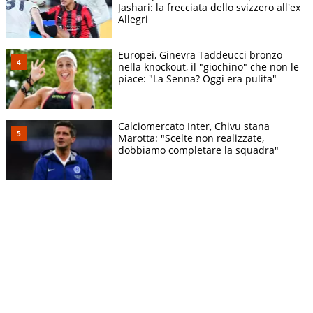
Jashari: la frecciata dello svizzero all'ex
Allegri
Europei, Ginevra Taddeucci bronzo
nella knockout, il "giochino" che non le
piace: "La Senna? Oggi era pulita"
Calciomercato Inter, Chivu stana
Marotta: "Scelte non realizzate,
dobbiamo completare la squadra"