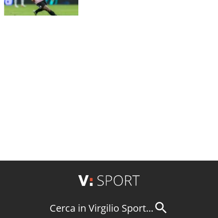
Cerca in Virgilio Sport...