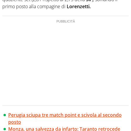
primo posto alla compagine di
Lorenzetti.
Perugia sciupa tre match point e scivola al secondo
posto
Monza, una salvezza da infarto: Taranto retrocede