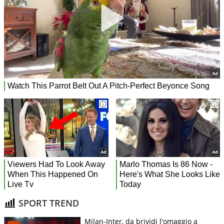
SPORT TREND
Milan-Inter, da brividi l'omaggio a