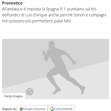
Pronostico
All’andata si è imposta la Spagna 3-1: puntiamo sul bis
dell’undici di Luis Enrique anche perché Simon e compagni
non possono più permettersi passi falsi.
Getty Images
Seguici su:
Google Discover
Fonti preferite