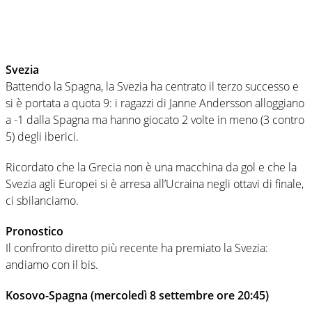
Svezia
Battendo la Spagna, la Svezia ha centrato il terzo successo e
si è portata a quota 9: i ragazzi di Janne Andersson alloggiano
a -1 dalla Spagna ma hanno giocato 2 volte in meno (3 contro
5) degli iberici.
Ricordato che la Grecia non è una macchina da gol e che la
Svezia agli Europei si è arresa all’Ucraina negli ottavi di finale,
ci sbilanciamo.
Pronostico
Il confronto diretto più recente ha premiato la Svezia:
andiamo con il bis.
Kosovo-Spagna (mercoledì 8 settembre ore 20:45)