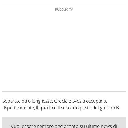
Separate da 6 lunghezze, Grecia e Svezia occupano,
rispettivamente, il quarto e il secondo posto del gruppo B.
Vuoi essere sempre aggiornato su ultime news di