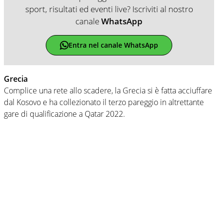
sport, risultati ed eventi live? Iscriviti al nostro
canale
WhatsApp
Entra nel canale WhatsApp
Grecia
Complice una rete allo scadere, la Grecia si è fatta acciuffare
dal Kosovo e ha collezionato il terzo pareggio in altrettante
gare di qualificazione a Qatar 2022.