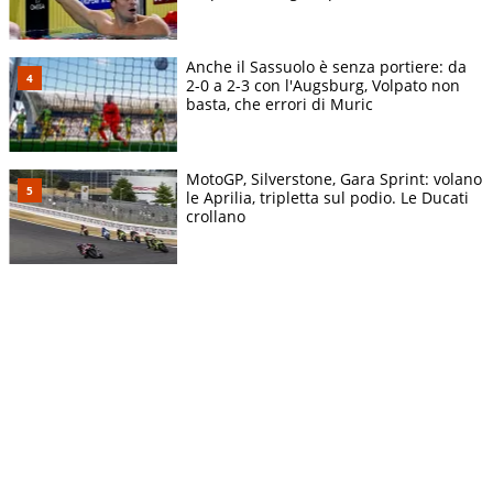
Anche il Sassuolo è senza portiere: da
2-0 a 2-3 con l'Augsburg, Volpato non
basta, che errori di Muric
MotoGP, Silverstone, Gara Sprint: volano
le Aprilia, tripletta sul podio. Le Ducati
crollano