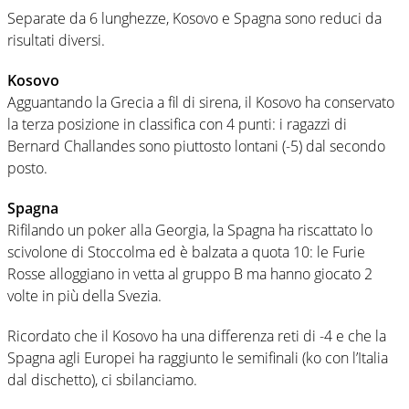
Separate da 6 lunghezze, Kosovo e Spagna sono reduci da
risultati diversi.
Kosovo
Agguantando la Grecia a fil di sirena, il Kosovo ha conservato
la terza posizione in classifica con 4 punti: i ragazzi di
Bernard Challandes sono piuttosto lontani (-5) dal secondo
posto.
Spagna
Rifilando un poker alla Georgia, la Spagna ha riscattato lo
scivolone di Stoccolma ed è balzata a quota 10: le Furie
Rosse alloggiano in vetta al gruppo B ma hanno giocato 2
volte in più della Svezia.
Ricordato che il Kosovo ha una differenza reti di -4 e che la
Spagna agli Europei ha raggiunto le semifinali (ko con l’Italia
dal dischetto), ci sbilanciamo.